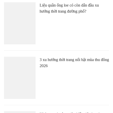
Liệu quần ống loe có còn dẫn đầu xu
hướng thời trang đường phố?
3 xu hướng thời trang nổi bật mùa thu đông
2026