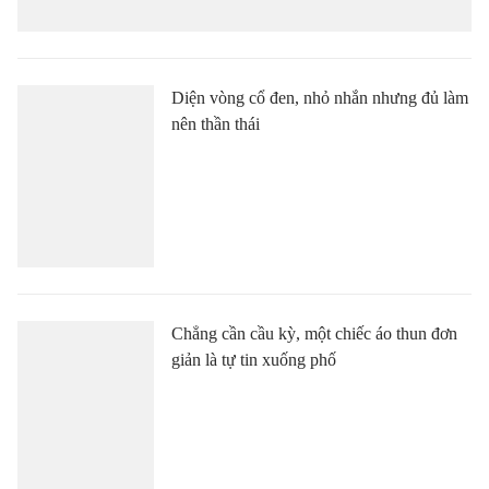
Diện vòng cổ đen, nhỏ nhắn nhưng đủ làm
nên thần thái
Chẳng cần cầu kỳ, một chiếc áo thun đơn
giản là tự tin xuống phố