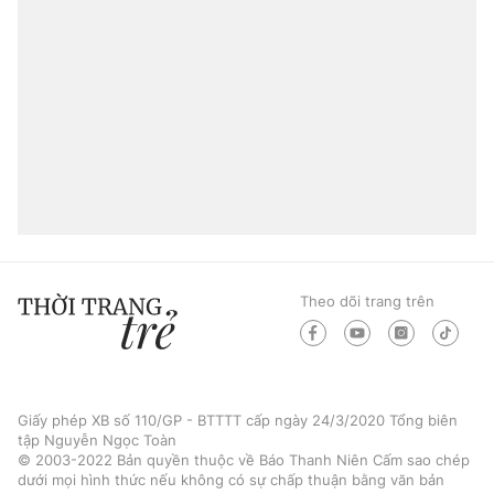
Theo dõi trang trên
Giấy phép XB số 110/GP - BTTTT cấp ngày 24/3/2020 Tổng biên
tập Nguyễn Ngọc Toàn
© 2003-2022 Bản quyền thuộc về Báo Thanh Niên Cấm sao chép
dưới mọi hình thức nếu không có sự chấp thuận bằng văn bản