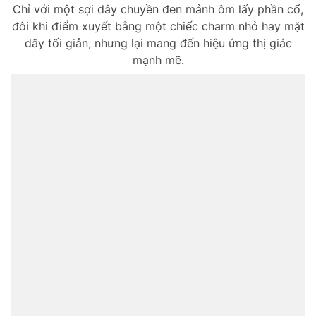
Chỉ với một sợi dây chuyền đen mảnh ôm lấy phần cổ,
đôi khi điểm xuyết bằng một chiếc charm nhỏ hay mặt
dây tối giản, nhưng lại mang đến hiệu ứng thị giác
mạnh mẽ.