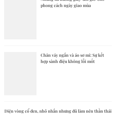
phong cách ngày giao mùa
Chân váy ngắn và áo sơ mi: Sự kết
hợp sành điệu không lỗi mốt
Diện vòng cổ đen, nhỏ nhắn nhưng đủ làm nên thần thái