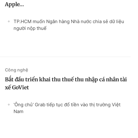
Apple…
TP.HCM muốn Ngân hàng Nhà nước chia sẻ dữ liệu
người nộp thuế
Công nghệ
Bắt đầu triển khai thu thuế thu nhập cá nhân tài
xế GoViet
'Ông chủ' Grab tiếp tục đổ tiền vào thị trường Việt
Nam