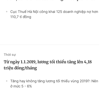
Cục Thuế Hà Nội công khai 125 doanh nghiệp nợ hơn
110,7 tỉ đồng
Thời sự
Từ ngày 1.1.2019, lương tối thiểu tăng lên 4,18
triệu đồng/tháng
Tăng hay không tăng lương tối thiểu vùng 2019?: Nên
ở mức 5 - 6%