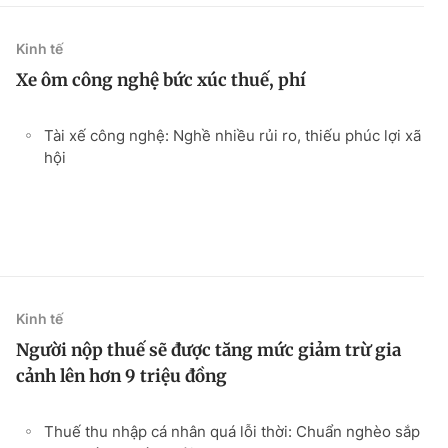
Kinh tế
Xe ôm công nghệ bức xúc thuế, phí
Tài xế công nghệ: Nghề nhiều rủi ro, thiếu phúc lợi xã
hội
Kinh tế
Người nộp thuế sẽ được tăng mức giảm trừ gia
cảnh lên hơn 9 triệu đồng
Thuế thu nhập cá nhân quá lỗi thời: Chuẩn nghèo sắp