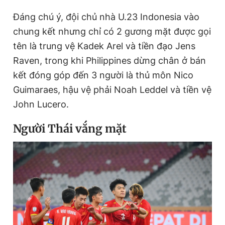
Đáng chú ý, đội chủ nhà U.23 Indonesia vào
chung kết nhưng chỉ có 2 gương mặt được gọi
tên là trung vệ Kadek Arel và tiền đạo Jens
Raven, trong khi Philippines dừng chân ở bán
kết đóng góp đến 3 người là thủ môn Nico
Guimaraes, hậu vệ phải Noah Leddel và tiền vệ
John Lucero.
Người Thái vắng mặt