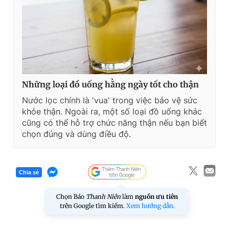
Những loại đồ uống hằng ngày tốt cho thận
Nước lọc chính là 'vua' trong việc bảo vệ sức
khỏe thận. Ngoài ra, một số loại đồ uống khác
cũng có thể hỗ trợ chức năng thận nếu bạn biết
chọn đúng và dùng điều độ.
Chia sẻ
Chọn Báo
Thanh Niên
làm
nguồn ưu tiên
trên Google tìm kiếm.
Xem hướng dẫn.