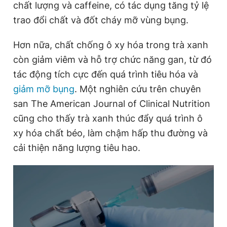
chất lượng và caffeine, có tác dụng tăng tỷ lệ
trao đổi chất và đốt cháy mỡ vùng bụng.
Hơn nữa, chất chống ô xy hóa trong trà xanh
còn giảm viêm và hỗ trợ chức năng gan, từ đó
tác động tích cực đến quá trình tiêu hóa và
giảm mỡ bụng
. Một nghiên cứu trên chuyên
san The American Journal of Clinical Nutrition
cũng cho thấy trà xanh thúc đẩy quá trình ô
xy hóa chất béo, làm chậm hấp thu đường và
cải thiện năng lượng tiêu hao.