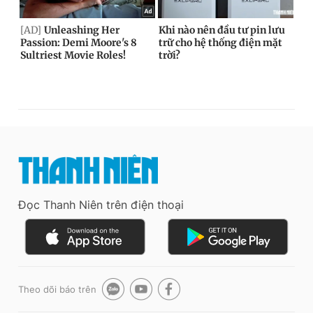
Đọc Thanh Niên trên điện thoại
Theo dõi báo trên