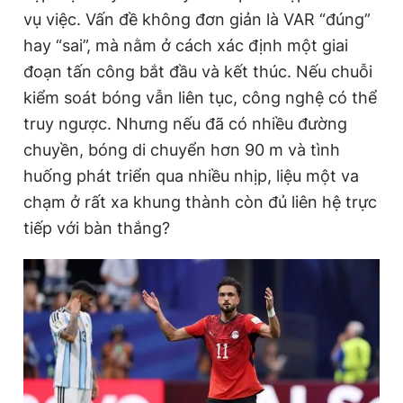
vụ việc. Vấn đề không đơn giản là VAR “đúng”
hay “sai”, mà nằm ở cách xác định một giai
đoạn tấn công bắt đầu và kết thúc. Nếu chuỗi
kiểm soát bóng vẫn liên tục, công nghệ có thể
truy ngược. Nhưng nếu đã có nhiều đường
chuyền, bóng di chuyển hơn 90 m và tình
huống phát triển qua nhiều nhịp, liệu một va
chạm ở rất xa khung thành còn đủ liên hệ trực
tiếp với bàn thắng?