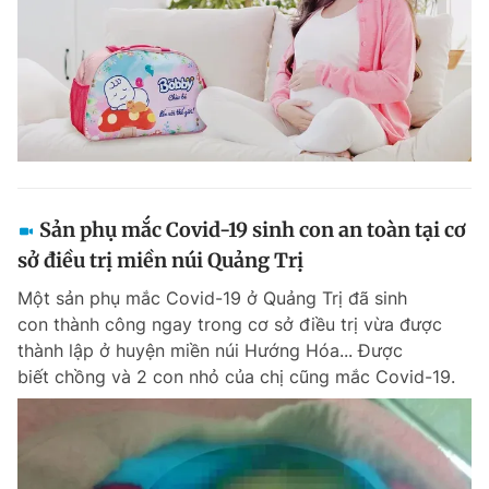
Sản phụ mắc Covid-19 sinh con an toàn tại cơ
sở điều trị miền núi Quảng Trị
Một sản phụ mắc Covid-19 ở Quảng Trị đã sinh
con thành công ngay trong cơ sở điều trị vừa được
thành lập ở huyện miền núi Hướng Hóa... Được
biết chồng và 2 con nhỏ của chị cũng mắc Covid-19.