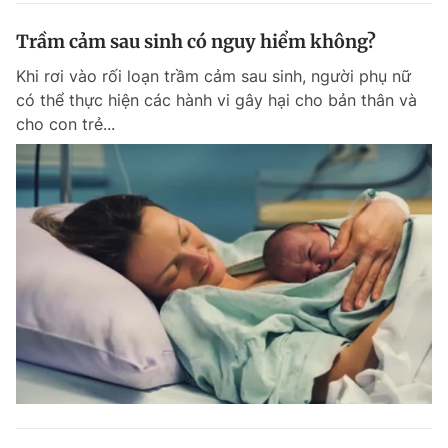
Trầm cảm sau sinh có nguy hiểm không?
Khi rơi vào rối loạn trầm cảm sau sinh, người phụ nữ
có thể thực hiện các hành vi gây hại cho bản thân và
cho con trẻ...