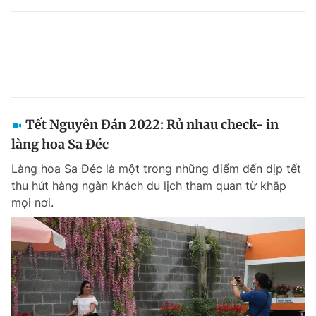
Tết Nguyên Đán 2022: Rủ nhau check- in
làng hoa Sa Đéc
Làng hoa Sa Đéc là một trong những điểm đến dịp tết
thu hút hàng ngàn khách du lịch tham quan từ khắp
mọi nơi.