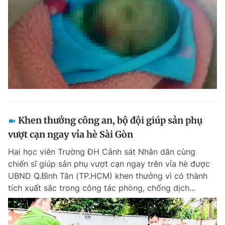
Khen thưởng công an, bộ đội giúp sản phụ
vượt cạn ngay vỉa hè Sài Gòn
Hai học viên Trường ĐH Cảnh sát Nhân dân cùng
chiến sĩ giúp sản phụ vượt cạn ngay trên vỉa hè được
UBND Q.Bình Tân (TP.HCM) khen thưởng vì có thành
tích xuất sắc trong công tác phòng, chống dịch...