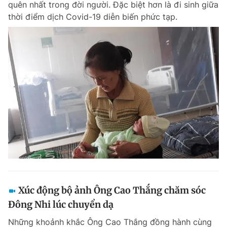
quên nhất trong đời người. Đặc biệt hơn là đi sinh giữa
thời điểm dịch Covid-19 diễn biến phức tạp.
Xúc động bộ ảnh Ông Cao Thắng chăm sóc
Đông Nhi lúc chuyển dạ
Những khoảnh khắc Ông Cao Thắng đồng hành cùng