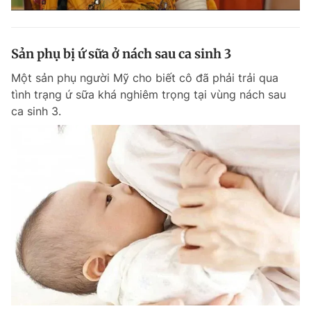
Sản phụ bị ứ sữa ở nách sau ca sinh 3
Một sản phụ người Mỹ cho biết cô đã phải trải qua
tình trạng ứ sữa khá nghiêm trọng tại vùng nách sau
ca sinh 3.