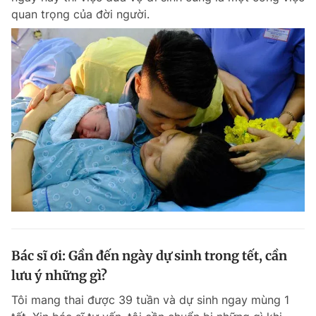
quan trọng của đời người.
Bác sĩ ơi: Gần đến ngày dự sinh trong tết, cần
lưu ý những gì?
Tôi mang thai được 39 tuần và dự sinh ngay mùng 1