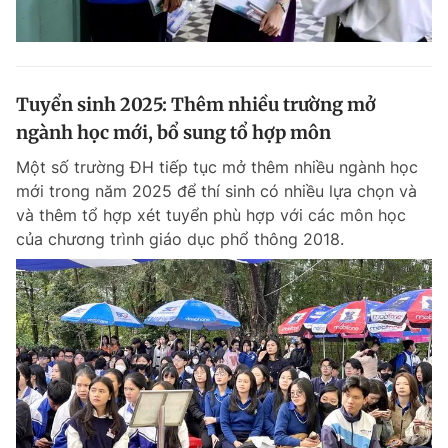
Tuyển sinh 2025: Thêm nhiều trường mở
ngành học mới, bổ sung tổ hợp môn
Một số trường ĐH tiếp tục mở thêm nhiều ngành học
mới trong năm 2025 để thí sinh có nhiều lựa chọn và
và thêm tổ hợp xét tuyển phù hợp với các môn học
của chương trình giáo dục phổ thông 2018.