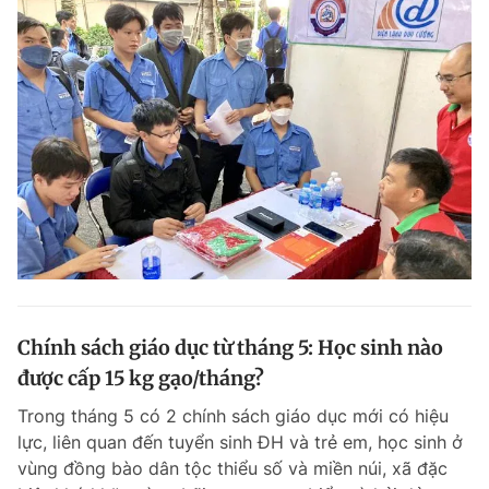
Chính sách giáo dục từ tháng 5: Học sinh nào
được cấp 15 kg gạo/tháng?
Trong tháng 5 có 2 chính sách giáo dục mới có hiệu
lực, liên quan đến tuyển sinh ĐH và trẻ em, học sinh ở
vùng đồng bào dân tộc thiểu số và miền núi, xã đặc