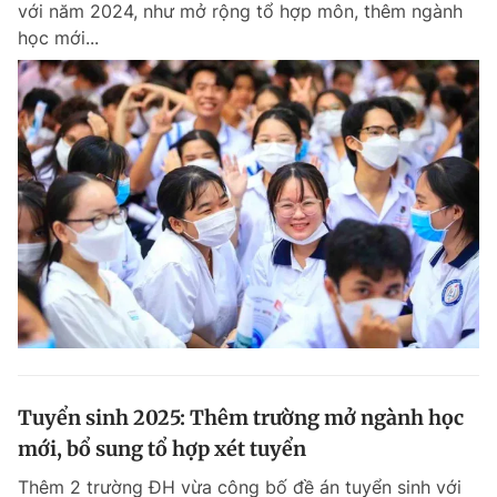
với năm 2024, như mở rộng tổ hợp môn, thêm ngành
học mới...
Tuyển sinh 2025: Thêm trường mở ngành học
mới, bổ sung tổ hợp xét tuyển
Thêm 2 trường ĐH vừa công bố đề án tuyển sinh với