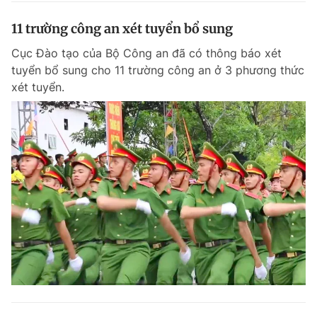
11 trường công an xét tuyển bổ sung
Cục Đào tạo của Bộ Công an đã có thông báo xét
tuyển bổ sung cho 11 trường công an ở 3 phương thức
xét tuyển.