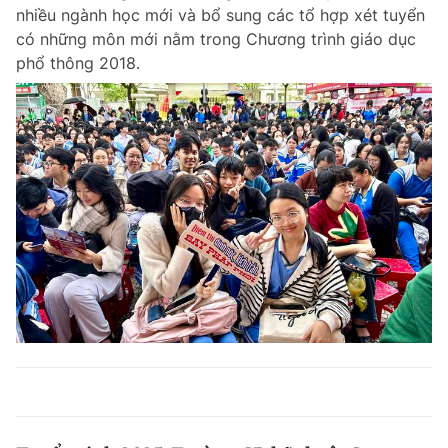
nhiều ngành học mới và bổ sung các tổ hợp xét tuyển
có những môn mới nằm trong Chương trình giáo dục
phổ thông 2018.