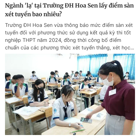
Ngành 'lạ' tại Trường ĐH Hoa Sen lấy điểm sàn
xét tuyển bao nhiêu?
Trường ĐH Hoa Sen vừa thông báo mức điểm sàn xét
tuyển đối với phương thức sử dụng kết quả kỳ thi tốt
nghiệp THPT năm 2024, đồng thời công bố điểm
chuẩn của các phương thức xét tuyển thẳng, xét học...