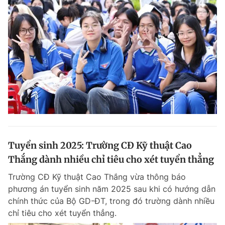
Tuyển sinh 2025: Trường CĐ Kỹ thuật Cao
Thắng dành nhiều chỉ tiêu cho xét tuyển thẳng
Trường CĐ Kỹ thuật Cao Thắng vừa thông báo
phương án tuyển sinh năm 2025 sau khi có hướng dẫn
chính thức của Bộ GD-ĐT, trong đó trường dành nhiều
chỉ tiêu cho xét tuyển thẳng.