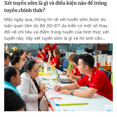
Xét tuyển sớm là gì và điều kiện nào để trúng
tuyển chính thức?
Mấy ngày qua, thông tin về xét tuyển sớm được dư
luận quan tâm do Bộ GD-ĐT dự kiến có một số thay
đổi về chỉ tiêu và điểm trúng tuyển của hình thức xét
tuyển này. Vậy xét tuyển sớm là gì và thí sinh cần...