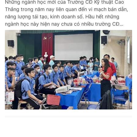
Những ngành học mới của Trường CĐ Kỹ thuật Cao
Thắng trong năm nay liên quan đến vi mạch bán dẫn,
năng lượng tái tạo, kinh doanh số. Hầu hết những
ngành học này hiện nay chưa có nhiều trường CĐ...