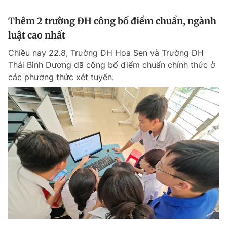
Thêm 2 trường ĐH công bố điểm chuẩn, ngành
luật cao nhất
Chiều nay 22.8, Trường ĐH Hoa Sen và Trường ĐH
Thái Bình Dương đã công bố điểm chuẩn chính thức ở
các phương thức xét tuyển.