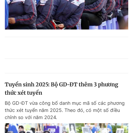
Tuyển sinh 2025: Bộ GD-ĐT thêm 3 phương
thức xét tuyển
Bộ GD-ĐT vừa công bố danh mục mã số các phương
thức xét tuyển năm 2025. Theo đó, có một số điều
chỉnh so với năm 2024.