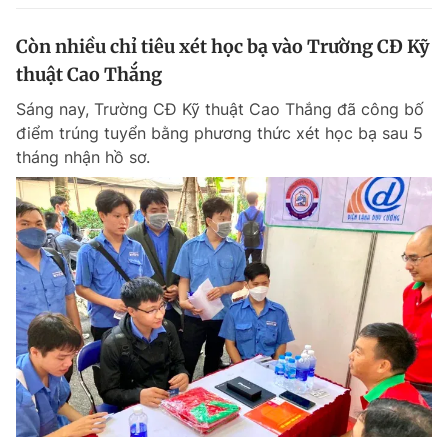
Còn nhiều chỉ tiêu xét học bạ vào Trường CĐ Kỹ
thuật Cao Thắng
Sáng nay, Trường CĐ Kỹ thuật Cao Thắng đã công bố
điểm trúng tuyển bằng phương thức xét học bạ sau 5
tháng nhận hồ sơ.