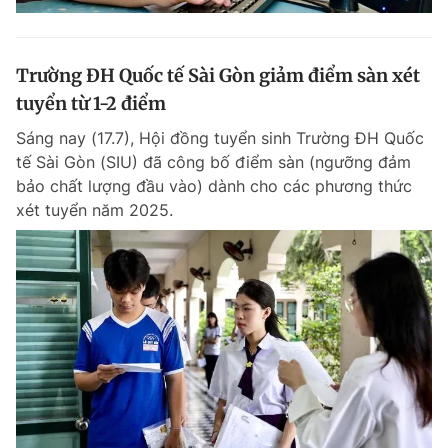
Trường ĐH Quốc tế Sài Gòn giảm điểm sàn xét
tuyển từ 1-2 điểm
Sáng nay (17.7), Hội đồng tuyển sinh Trường ĐH Quốc
tế Sài Gòn (SIU) đã công bố điểm sàn (ngưỡng đảm
bảo chất lượng đầu vào) dành cho các phương thức
xét tuyển năm 2025.