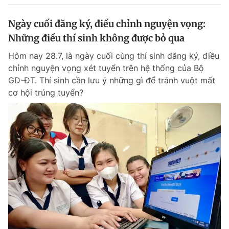
Ngày cuối đăng ký, điều chỉnh nguyện vọng:
Những điều thí sinh không được bỏ qua
Hôm nay 28.7, là ngày cuối cùng thí sinh đăng ký, điều
chỉnh nguyện vọng xét tuyển trên hệ thống của Bộ
GD-ĐT. Thí sinh cần lưu ý những gì để tránh vuột mất
cơ hội trúng tuyển?