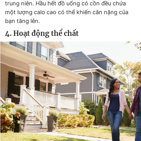
trung niên. Hầu hết đồ uống có cồn đều chứa
một lượng calo cao có thể khiến cân nặng của
bạn tăng lên.
4. Hoạt động thể chất