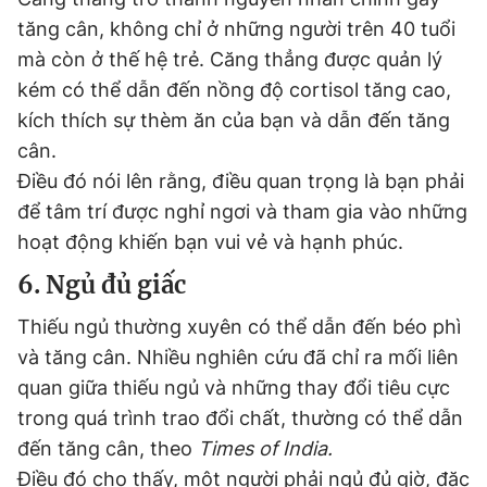
tăng cân, không chỉ ở những người trên 40 tuổi
mà còn ở thế hệ trẻ. Căng thẳng được quản lý
kém có thể dẫn đến nồng độ cortisol tăng cao,
kích thích sự thèm ăn của bạn và dẫn đến tăng
cân.
Điều đó nói lên rằng, điều quan trọng là bạn phải
để tâm trí được nghỉ ngơi và tham gia vào những
hoạt động khiến bạn vui vẻ và hạnh phúc.
6. Ngủ đủ giấc
Thiếu ngủ thường xuyên có thể dẫn đến béo phì
và tăng cân. Nhiều nghiên cứu đã chỉ ra mối liên
quan giữa thiếu ngủ và những thay đổi tiêu cực
trong quá trình trao đổi chất, thường có thể dẫn
đến tăng cân, theo
Times of India.
Điều đó cho thấy, một người phải ngủ đủ giờ, đặc