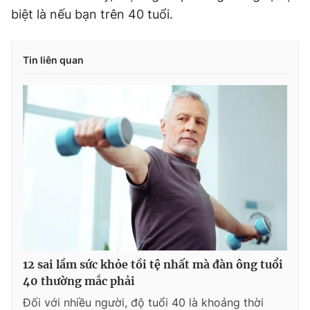
biệt là nếu bạn trên 40 tuổi.
Tin liên quan
12 sai lầm sức khỏe tồi tệ nhất mà đàn ông tuổi
40 thường mắc phải
Đối với nhiều người, độ tuổi 40 là khoảng thời