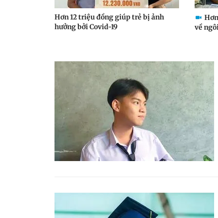
Hơn 12 triệu đồng giúp trẻ bị ảnh
Hơn 
hưởng bởi Covid-19
về ngô