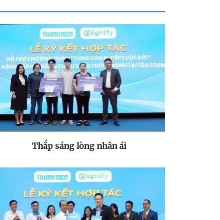
Thắp sáng lòng nhân ái