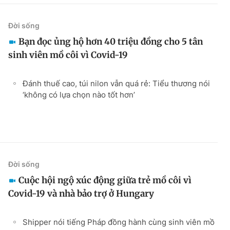
Đời sống
Bạn đọc ủng hộ hơn 40 triệu đồng cho 5 tân
sinh viên mồ côi vì Covid-19
Đánh thuế cao, túi nilon vẫn quá rẻ: Tiểu thương nói
‘không có lựa chọn nào tốt hơn’
Đời sống
Cuộc hội ngộ xúc động giữa trẻ mồ côi vì
Covid-19 và nhà bảo trợ ở Hungary
Shipper nói tiếng Pháp đồng hành cùng sinh viên mồ