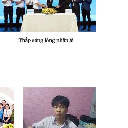
Thắp sáng lòng nhân ái