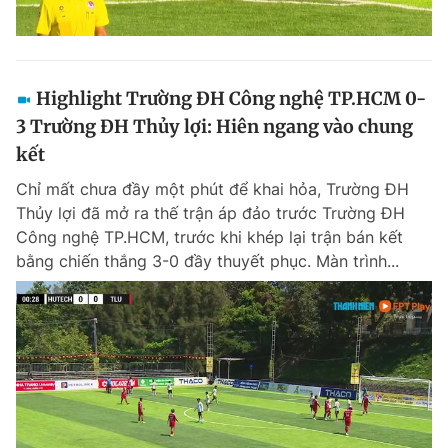
Highlight Trường ĐH Công nghệ TP.HCM 0-
3 Trường ĐH Thủy lợi: Hiên ngang vào chung
kết
Chỉ mất chưa đầy một phút để khai hỏa, Trường ĐH
Thủy lợi đã mở ra thế trận áp đảo trước Trường ĐH
Công nghệ TP.HCM, trước khi khép lại trận bán kết
bằng chiến thắng 3-0 đầy thuyết phục. Màn trình...