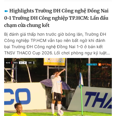
Highlights Trường ĐH Công nghệ Đồng Nai
0-1 Trường ĐH Công nghiệp TP.HCM: Lần đầu
chạm cửa chung kết
Bị đánh giá thấp hơn trước giờ bóng lăn, Trường ĐH
Công nghiệp TP.HCM vẫn tạo nên bất ngờ khi đánh
bại Trường ĐH Công nghệ Đồng Nai 1-0 ở bán kết
TNSV THACO Cup 2026. Lối chơi phòng ngự kỷ luật...