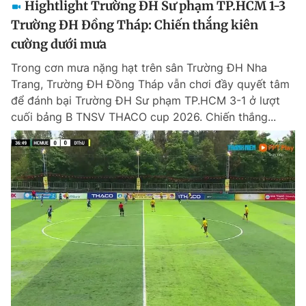
Hightlight Trường ĐH Sư phạm TP.HCM 1-3
Trường ĐH Đồng Tháp: Chiến thắng kiên
cường dưới mưa
Trong cơn mưa nặng hạt trên sân Trường ĐH Nha
Trang, Trường ĐH Đồng Tháp vẫn chơi đầy quyết tâm
để đánh bại Trường ĐH Sư phạm TP.HCM 3-1 ở lượt
cuối bảng B TNSV THACO cup 2026. Chiến thắng...