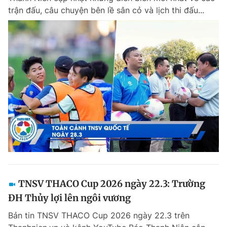
trận đấu, câu chuyện bên lề sân cỏ và lịch thi đấu...
TNSV THACO Cup 2026 ngày 22.3: Trường
ĐH Thủy lợi lên ngôi vương
Bản tin TNSV THACO Cup 2026 ngày 22.3 trên