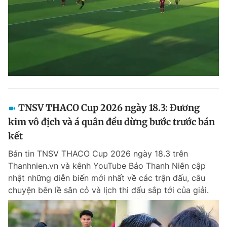
TNSV THACO Cup 2026 ngày 18.3: Đương
kim vô địch và á quân đều dừng bước trước bán
kết
Bản tin TNSV THACO Cup 2026 ngày 18.3 trên
Thanhnien.vn và kênh YouTube Báo Thanh Niên cập
nhật những diễn biến mới nhất về các trận đấu, câu
chuyện bên lề sân cỏ và lịch thi đấu sắp tới của giải.