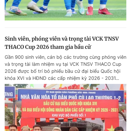
Sinh viên, phóng viên và trọng tài VCK TNSV
THACO Cup 2026 tham gia bầu cử
Gần 900 sinh viên, cán bộ các trường cùng phóng viên
và trọng tài làm nhiệm vụ tại VCK TNSV THACO Cup
2026 được bố trí bỏ phiếu bầu cử đại biểu Quốc hội
khóa XVI và HĐND các cấp nhiệm kỳ 2026 - 2031...