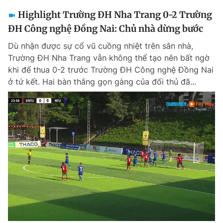
Highlight Trường ĐH Nha Trang 0-2 Trường
ĐH Công nghệ Đồng Nai: Chủ nhà dừng bước
Dù nhận được sự cổ vũ cuồng nhiệt trên sân nhà,
Trường ĐH Nha Trang vẫn không thể tạo nên bất ngờ
khi để thua 0-2 trước Trường ĐH Công nghệ Đồng Nai
ở tứ kết. Hai bàn thắng gọn gàng của đối thủ đã...