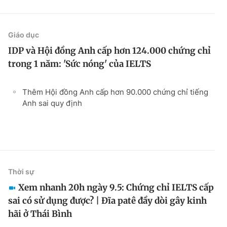
Giáo dục
IDP và Hội đồng Anh cấp hơn 124.000 chứng chỉ
trong 1 năm: 'Sức nóng' của IELTS
Thêm Hội đồng Anh cấp hơn 90.000 chứng chỉ tiếng
Anh sai quy định
Thời sự
Xem nhanh 20h ngày 9.5: Chứng chỉ IELTS cấp
sai có sử dụng được? | Đĩa patê đầy dòi gây kinh
hãi ở Thái Bình