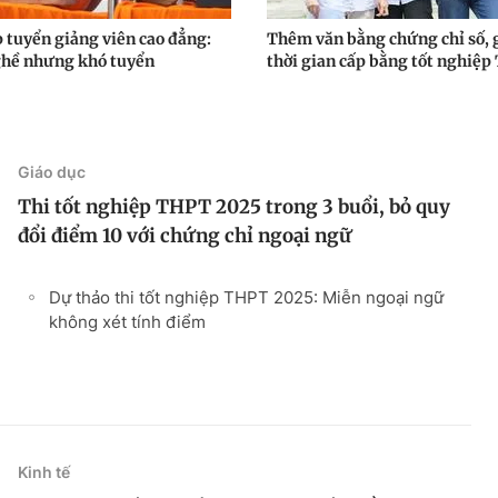
p tuyển giảng viên cao đẳng:
Thêm văn bằng chứng chỉ số,
ghề nhưng khó tuyển
thời gian cấp bằng tốt nghiệ
Giáo dục
Thi tốt nghiệp THPT 2025 trong 3 buổi, bỏ quy
đổi điểm 10 với chứng chỉ ngoại ngữ
Dự thảo thi tốt nghiệp THPT 2025: Miễn ngoại ngữ
không xét tính điểm
Kinh tế