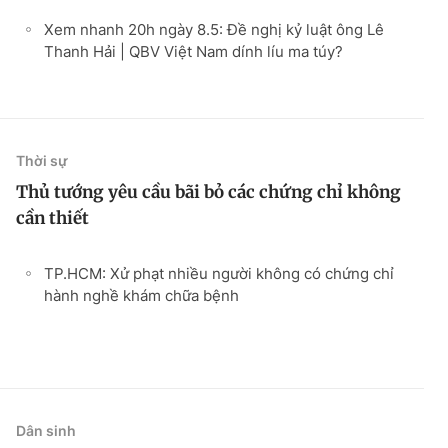
Xem nhanh 20h ngày 8.5: Đề nghị kỷ luật ông Lê
Thanh Hải | QBV Việt Nam dính líu ma túy?
Thời sự
Thủ tướng yêu cầu bãi bỏ các chứng chỉ không
cần thiết
TP.HCM: Xử phạt nhiều người không có chứng chỉ
hành nghề khám chữa bệnh
Dân sinh