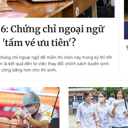
6: Chứng chỉ ngoại ngữ
 'tấm vé ưu tiên'?
hứng chỉ ngoại ngữ để miễn thi môn này trong kỳ thi tốt
 là kết quả đến từ việc thay đổi chính sách tuyển sinh
công bằng hơn cho thí sinh.