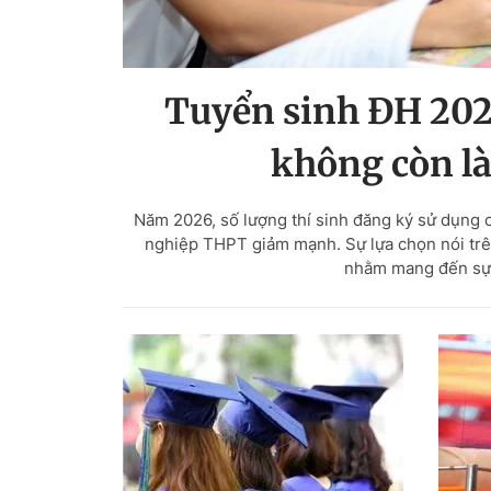
Tuyển sinh ĐH 202
không còn là
Năm 2026, số lượng thí sinh đăng ký sử dụng c
nghiệp THPT giảm mạnh. Sự lựa chọn nói trên
nhằm mang đến sự 