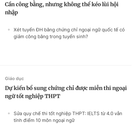
Cần công bằng, nhưng không thể kéo lùi hội
nhập
Xét tuyển ĐH bằng chứng chỉ ngoại ngữ quốc tế có
giảm công bằng trong tuyển sinh?
Giáo dục
Dự kiến bổ sung chứng chỉ được miễn thi ngoại
ngữ tốt nghiệp THPT
Sửa quy chế thi tốt nghiệp THPT: IELTS từ 4.0 vẫn
tính điểm 10 môn ngoại ngữ