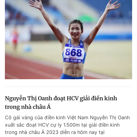
Nguyễn Thị Oanh đoạt HCV giải điền kinh
trong nhà châu Á
Cô gái vàng của điền kinh Việt Nam Nguyễn Thị Oanh
xuất sắc đoạt HCV cự ly 1.500m tại giải điền kinh
trong nhà châu Á 2023 diễn ra hôm nay tại