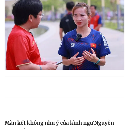
Màn kết không như ý của kình ngư Nguyễn