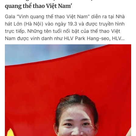
quang thể thao Việt Nam'
Gala "Vinh quang thể thao Việt Nam" diễn ra tại Nhà
hát Lớn (Hà Nội) vào ngày 19.3 và được truyền hình
trực tiếp. Những tên tuổi nổi bật của thể thao Việt
Nam được vinh danh như HLV Park Hang-seo, HLV...