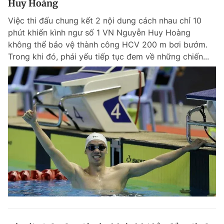
Huy Hoàng
Việc thi đấu chung kết 2 nội dung cách nhau chỉ 10
phút khiến kình ngư số 1 VN Nguyễn Huy Hoàng
không thể bảo vệ thành công HCV 200 m bơi bướm.
Trong khi đó, phái yếu tiếp tục đem về những chiến...