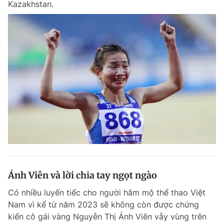
Kazakhstan.
Ánh Viên và lời chia tay ngọt ngào
Có nhiều luyến tiếc cho người hâm mộ thể thao Việt
Nam vì kể từ năm 2023 sẽ không còn được chứng
kiến cô gái vàng Nguyễn Thị Ánh Viên vẫy vùng trên