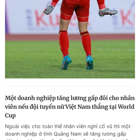
Một doanh nghiệp tăng lương gấp đôi cho nhân
viên nếu đội tuyển nữ Việt Nam thắng tại World
Cup
Ngoài việc cho toàn thể nhân viên nghỉ cổ vũ thì một
doanh nghiệp ở tỉnh Quảng Nam sẽ tăng lương gấp