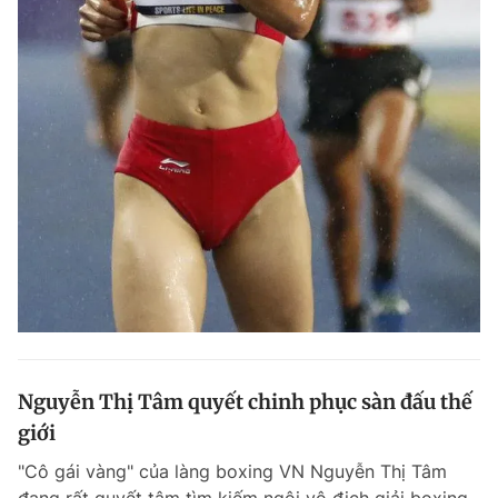
Nguyễn Thị Tâm quyết chinh phục sàn đấu thế
giới
"Cô gái vàng" của làng boxing VN Nguyễn Thị Tâm