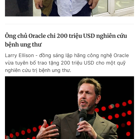
Ông chủ Oracle chi 200 triệu USD nghiên cứu
bệnh ung thư
Larry Ellison - đồng sáng lập hãng công nghệ Oracle
vừa tuyên bố trao tặng 200 triệu USD cho một quỹ
nghiên cứu trị bệnh ung thư.