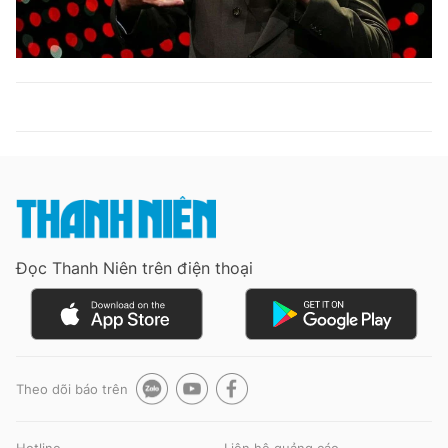
Đọc Thanh Niên trên điện thoại
Theo dõi báo trên