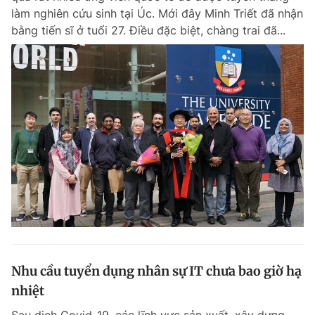
làm nghiên cứu sinh tại Úc. Mới đây Minh Triết đã nhận
bằng tiến sĩ ở tuổi 27. Điều đặc biệt, chàng trai đã...
Nhu cầu tuyển dụng nhân sự IT chưa bao giờ hạ
nhiệt