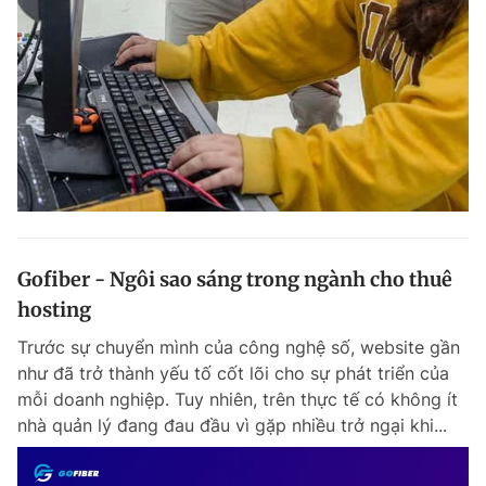
Gofiber - Ngôi sao sáng trong ngành cho thuê
hosting
Trước sự chuyển mình của công nghệ số, website gần
như đã trở thành yếu tố cốt lõi cho sự phát triển của
mỗi doanh nghiệp. Tuy nhiên, trên thực tế có không ít
nhà quản lý đang đau đầu vì gặp nhiều trở ngại khi...