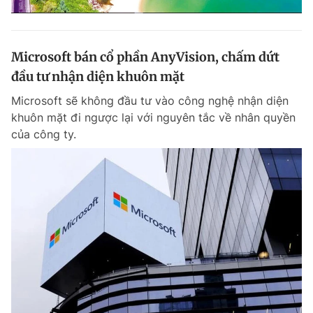
Microsoft bán cổ phần AnyVision, chấm dứt
đầu tư nhận diện khuôn mặt
Microsoft sẽ không đầu tư vào công nghệ nhận diện
khuôn mặt đi ngược lại với nguyên tắc về nhân quyền
của công ty.