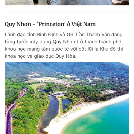
Quy Nhơn - 'Princeton' ở Việt Nam
Lãnh đạo tỉnh Bình Định và GS Trần Thanh Vân đang
từng bước xây dựng Quy Nhơn trở thành thành phố
khoa học mang tầm quốc tế với cốt lõi là Khu đô thị
khoa học và giáo dục Quy Hòa.