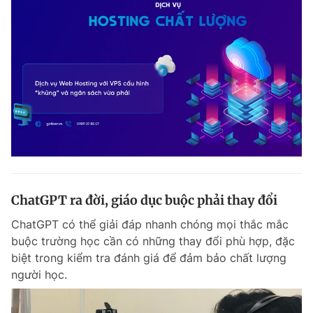
ChatGPT ra đời, giáo dục buộc phải thay đổi
ChatGPT có thể giải đáp nhanh chóng mọi thắc mắc
buộc trường học cần có những thay đổi phù hợp, đặc
biệt trong kiểm tra đánh giá để đảm bảo chất lượng
người học.