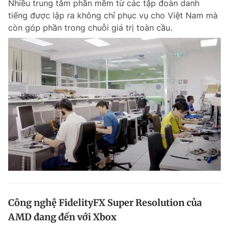
Nhiều trung tâm phần mềm từ các tập đoàn danh
tiếng được lập ra không chỉ phục vụ cho Việt Nam mà
còn góp phần trong chuỗi giá trị toàn cầu.
Công nghệ FidelityFX Super Resolution của
AMD đang đến với Xbox