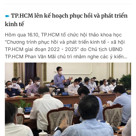
TP.HCM lên kế hoạch phục hồi và phát triển
kinh tế
Hôm qua 16.10, TP.HCM tổ chức hội thảo khoa học
“Chương trình phục hồi và phát triển kinh tế - xã hội
TP.HCM giai đoạn 2022 - 2025” do Chủ tịch UBND
TP.HCM Phan Văn Mãi chủ trì nhằm nghe các ý kiến...