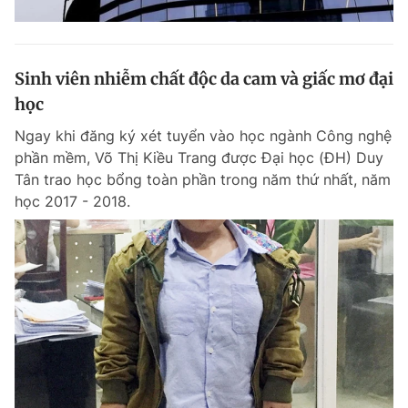
Sinh viên nhiễm chất độc da cam và giấc mơ đại
học
Ngay khi đăng ký xét tuyển vào học ngành Công nghệ
phần mềm, Võ Thị Kiều Trang được Đại học (ĐH) Duy
Tân trao học bổng toàn phần trong năm thứ nhất, năm
học 2017 - 2018.