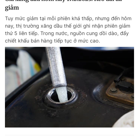
giảm
Tuy mức giảm tại mỗi phiên khá thấp, nhưng đến hôm
nay, thị trường xăng dầu thế giới ghi nhận phiên giảm
thứ 5 liên tiếp. Trong nước, nguồn cung dồi dào, đẩy
chiết khấu bán hàng tiếp tục ở mức cao.