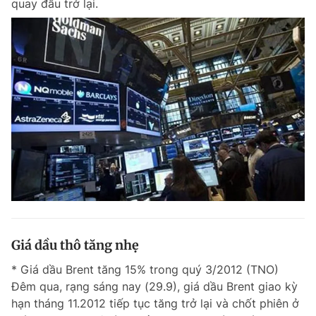
quay đầu trở lại.
Giá dầu thô tăng nhẹ
* Giá dầu Brent tăng 15% trong quý 3/2012 (TNO)
Đêm qua, rạng sáng nay (29.9), giá dầu Brent giao kỳ
hạn tháng 11.2012 tiếp tục tăng trở lại và chốt phiên ở