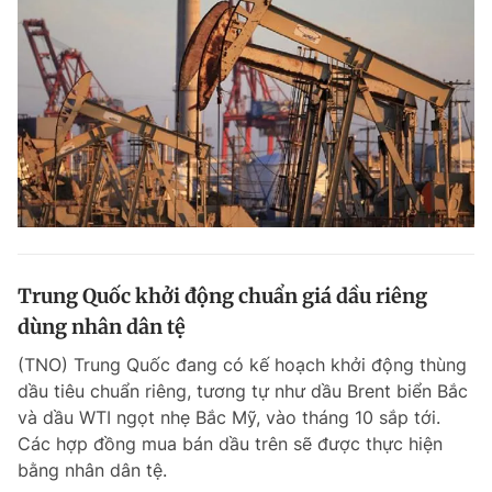
Trung Quốc khởi động chuẩn giá dầu riêng
dùng nhân dân tệ
(TNO) Trung Quốc đang có kế hoạch khởi động thùng
dầu tiêu chuẩn riêng, tương tự như dầu Brent biển Bắc
và dầu WTI ngọt nhẹ Bắc Mỹ, vào tháng 10 sắp tới.
Các hợp đồng mua bán dầu trên sẽ được thực hiện
bằng nhân dân tệ.