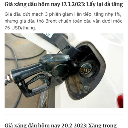
Giá xăng dầu hôm nay 17.3.2023: Lấy lại đà tăng
Giá dầu đứt mạch 3 phiên giảm liên tiếp, tăng nhẹ 1%,
nhưng giá dầu thô Brent chuẩn toàn cầu vẫn dưới mốc
75 USD/thùng.
Giá xăng dầu hôm nay 20.2.2023: Xăng trong