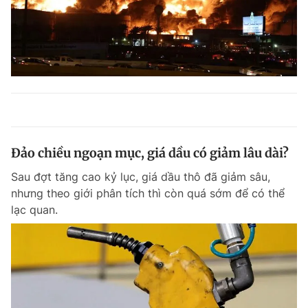
Đảo chiều ngoạn mục, giá dầu có giảm lâu dài?
Sau đợt tăng cao kỷ lục, giá dầu thô đã giảm sâu,
nhưng theo giới phân tích thì còn quá sớm để có thể
lạc quan.