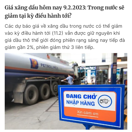
Giá xăng dầu hôm nay 9.2.2023: Trong nước sẽ
giảm tại kỳ điều hành tới?
Các dự báo giá về xăng dầu trong nước có thể giảm
vào kỳ điều hành tới (11.2) vẫn được giữ nguyên khi
giá dầu thô thế giới đóng phiên rạng sáng nay tiếp đà
giảm gần 2%, phiên giảm thứ 3 liên tiếp.