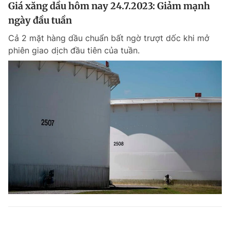
Giá xăng dầu hôm nay 24.7.2023: Giảm mạnh
ngày đầu tuần
Cả 2 mặt hàng dầu chuẩn bất ngờ trượt dốc khi mở
phiên giao dịch đầu tiên của tuần.