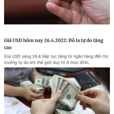
Giá USD hôm nay 26.4.2022: Đô la tự do tăng
cao
Giá USD sáng 26.4 tiếp tục tăng từ ngân hàng đến thị
trường tự do khi thế giới duy trì ở mức đỉnh.