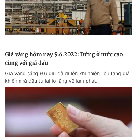
Giá vàng hôm nay 9.6.2022: Đứng ở mức cao
cùng với giá dầu
Giá vàng sáng 9.6 giữ đà đi lên khi nhiên liệu tăng giá
khiến nhà đầu tư lại lo lắng về lạm phát.