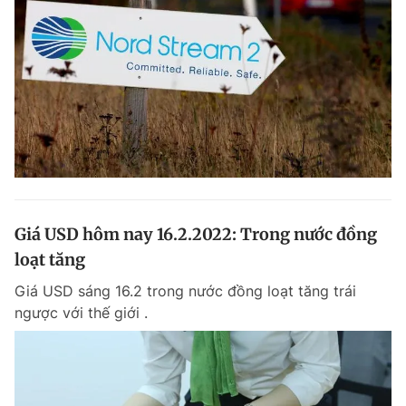
Giá USD hôm nay 16.2.2022: Trong nước đồng
loạt tăng
Giá USD sáng 16.2 trong nước đồng loạt tăng trái
ngược với thế giới .