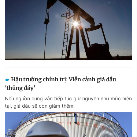
Hậu trường chính trị: Viễn cảnh giá dầu
'thủng đáy'
Nếu nguồn cung vẫn tiếp tục giữ nguyên như mức hiện
tại, giá dầu sẽ còn giảm thêm.