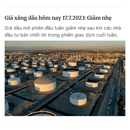
Giá xăng dầu hôm nay 17.7.2023: Giảm nhẹ
Giá dầu mở phiên đầu tuần giảm nhẹ sau khi các nhà
đầu tư bán chốt lời trong phiên giao dịch cuối tuần.