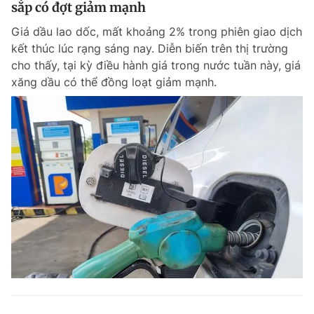
sắp có đợt giảm mạnh
Giá dầu lao dốc, mất khoảng 2% trong phiên giao dịch
kết thúc lúc rạng sáng nay. Diễn biến trên thị trường
cho thấy, tại kỳ điều hành giá trong nước tuần này, giá
xăng dầu có thể đồng loạt giảm mạnh.