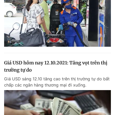
Giá USD hôm nay 12.10.2021: Tăng vọt trên thị
trường tự do
Giá USD sáng 12.10 tăng cao trên thị trường tự do bất
chấp các ngân hàng thương mại đi xuống.