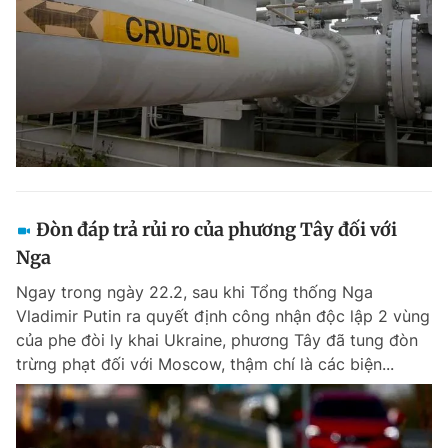
Đòn đáp trả rủi ro của phương Tây đối với
Nga
Ngay trong ngày 22.2, sau khi Tổng thống Nga
Vladimir Putin ra quyết định công nhận độc lập 2 vùng
của phe đòi ly khai Ukraine, phương Tây đã tung đòn
trừng phạt đối với Moscow, thậm chí là các biện...