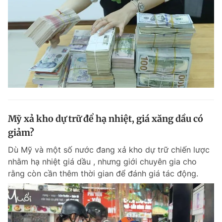
Mỹ xả kho dự trữ để hạ nhiệt, giá xăng dầu có
giảm?
Dù Mỹ và một số nước đang xả kho dự trữ chiến lược
nhằm hạ nhiệt giá dầu , nhưng giới chuyên gia cho
rằng còn cần thêm thời gian để đánh giá tác động.