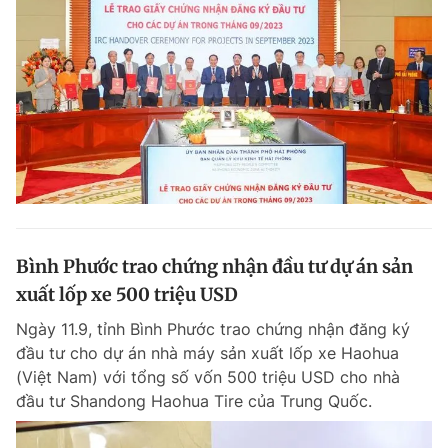
Bình Phước trao chứng nhận đầu tư dự án sản
xuất lốp xe 500 triệu USD
Ngày 11.9, tỉnh Bình Phước trao chứng nhận đăng ký
đầu tư cho dự án nhà máy sản xuất lốp xe Haohua
(Việt Nam) với tổng số vốn 500 triệu USD cho nhà
đầu tư Shandong Haohua Tire của Trung Quốc.