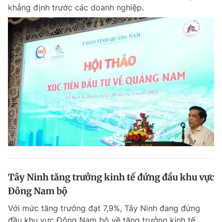
khẳng định trước các doanh nghiệp.
Tây Ninh tăng trưởng kinh tế đứng đầu khu vực
Đông Nam bộ
Với mức tăng trưởng đạt 7,9%, Tây Ninh đang đứng
đầu khu vực Đông Nam bộ về tăng trưởng kinh tế