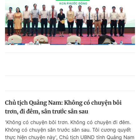
Chủ tịch Quảng Nam: Không có chuyện bôi
trơn, đi đêm, sân trước sân sau
'Không có chuyện bôi trơn. Không có chuyện đi đêm.
Không có chuyện sân trước sân sau. Tôi cương quyết
thực hiện chuyện này', Chủ tịch UBND tỉnh Quảng Nam