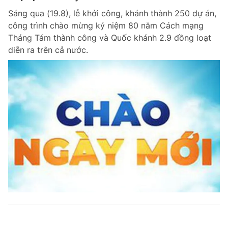
Sáng qua (19.8), lễ khởi công, khánh thành 250 dự án,
công trình chào mừng kỷ niệm 80 năm Cách mạng
Tháng Tám thành công và Quốc khánh 2.9 đồng loạt
diễn ra trên cả nước.