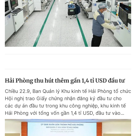
Hải Phòng thu hút thêm gần 1,4 tỉ USD đầu tư
Chiều 22.9, Ban Quản lý Khu kinh tế Hải Phòng tổ chức
Hội nghị trao Giấy chứng nhận đăng ký đầu tư cho
các dự án đầu tư trong khu công nghiệp, khu kinh tế
Hải Phòng với tổng vốn gần 1,4 tỉ USD, đầu tư vào...