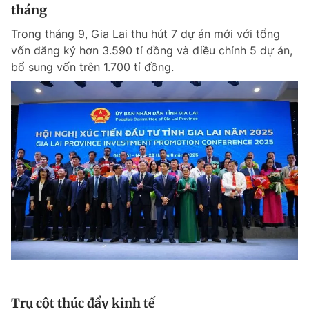
tháng
Trong tháng 9, Gia Lai thu hút 7 dự án mới với tổng
vốn đăng ký hơn 3.590 tỉ đồng và điều chỉnh 5 dự án,
bổ sung vốn trên 1.700 tỉ đồng.
Trụ cột thúc đẩy kinh tế