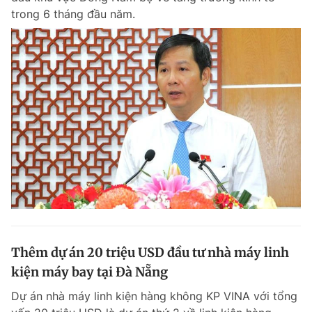
trong 6 tháng đầu năm.
Thêm dự án 20 triệu USD đầu tư nhà máy linh
kiện máy bay tại Đà Nẵng
Dự án nhà máy linh kiện hàng không KP VINA với tổng