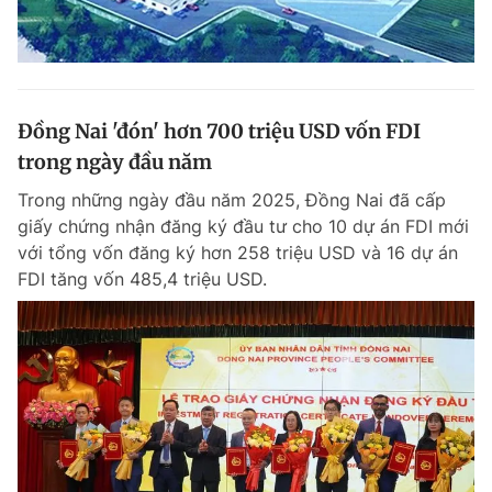
Đồng Nai 'đón' hơn 700 triệu USD vốn FDI
trong ngày đầu năm
Trong những ngày đầu năm 2025, Đồng Nai đã cấp
giấy chứng nhận đăng ký đầu tư cho 10 dự án FDI mới
với tổng vốn đăng ký hơn 258 triệu USD và 16 dự án
FDI tăng vốn 485,4 triệu USD.