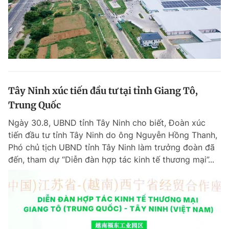
Tây Ninh xúc tiến đầu tư tại tỉnh Giang Tô,
Trung Quốc
Ngày 30.8, UBND tỉnh Tây Ninh cho biết, Đoàn xúc
tiến đầu tư tỉnh Tây Ninh do ông Nguyễn Hồng Thanh,
Phó chủ tịch UBND tỉnh Tây Ninh làm trưởng đoàn đã
đến, tham dự “Diễn đàn hợp tác kinh tế thương mại”...