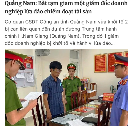
Quảng Nam: Bắt tạm giam một giám đốc doanh
nghiệp lừa đảo chiếm đoạt tài sản
Cơ quan CSĐT Công an tỉnh Quảng Nam vừa khởi tố 2
bị can liên quan đến dự án đường Trung tâm hành
chính H.Nam Giang (Quảng Nam). Trong đó 1 giám
đốc doanh nghiệp bị khởi tố về hành vi lừa đảo...