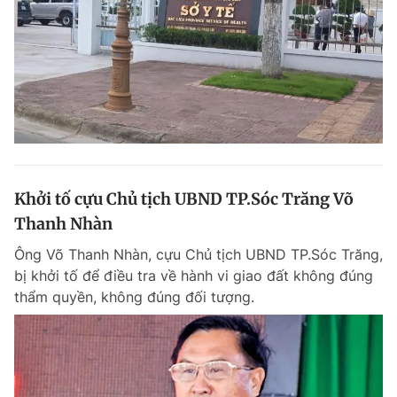
Khởi tố cựu Chủ tịch UBND TP.Sóc Trăng Võ
Thanh Nhàn
Ông Võ Thanh Nhàn, cựu Chủ tịch UBND TP.Sóc Trăng,
bị khởi tố để điều tra về hành vi giao đất không đúng
thẩm quyền, không đúng đối tượng.