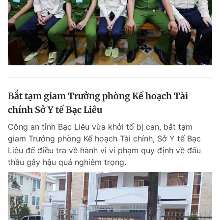
Bắt tạm giam Trưởng phòng Kế hoạch Tài
chính Sở Y tế Bạc Liêu
Công an tỉnh Bạc Liêu vừa khởi tố bị can, bắt tạm
giam Trưởng phòng Kế hoạch Tài chính, Sở Y tế Bạc
Liêu để điều tra về hành vi vi phạm quy định về đấu
thầu gây hậu quả nghiêm trọng.