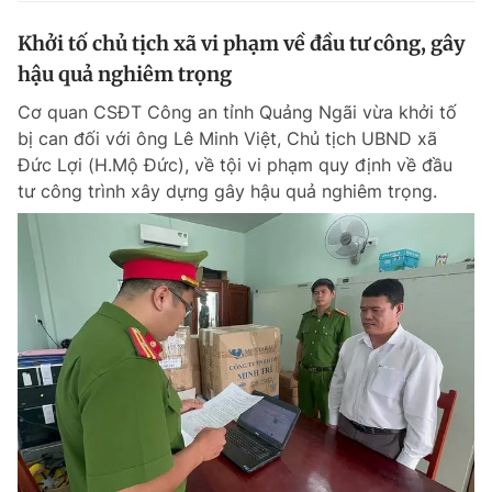
Khởi tố chủ tịch xã vi phạm về đầu tư công, gây
hậu quả nghiêm trọng
Cơ quan CSĐT Công an tỉnh Quảng Ngãi vừa khởi tố
bị can đối với ông Lê Minh Việt, Chủ tịch UBND xã
Đức Lợi (H.Mộ Đức), về tội vi phạm quy định về đầu
tư công trình xây dựng gây hậu quả nghiêm trọng.