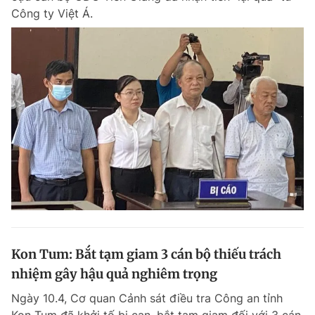
Công ty Việt Á.
Kon Tum: Bắt tạm giam 3 cán bộ thiếu trách
nhiệm gây hậu quả nghiêm trọng
Ngày 10.4, Cơ quan Cảnh sát điều tra Công an tỉnh