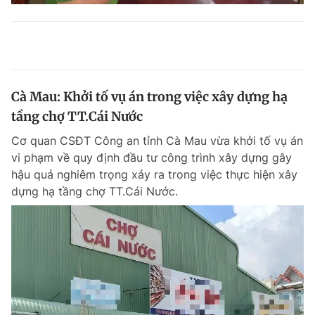
Cà Mau: Khởi tố vụ án trong việc xây dựng hạ
tầng chợ TT.Cái Nước
Cơ quan CSĐT Công an tỉnh Cà Mau vừa khởi tố vụ án
vi phạm về quy định đầu tư công trình xây dựng gây
hậu quả nghiêm trọng xảy ra trong việc thực hiện xây
dựng hạ tầng chợ TT.Cái Nước.