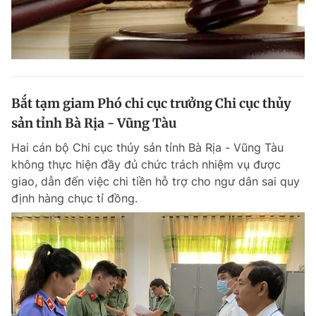
Bắt tạm giam Phó chi cục trưởng Chi cục thủy
sản tỉnh Bà Rịa - Vũng Tàu
Hai cán bộ Chi cục thủy sản tỉnh Bà Rịa - Vũng Tàu
không thực hiện đầy đủ chức trách nhiệm vụ được
giao, dẫn đến việc chi tiền hỗ trợ cho ngư dân sai quy
định hàng chục tỉ đồng.