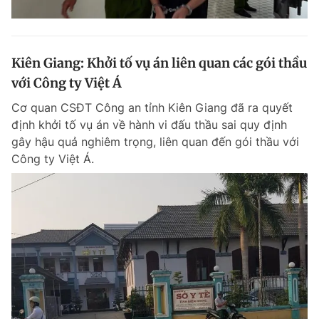
Kiên Giang: Khởi tố vụ án liên quan các gói thầu
với Công ty Việt Á
Cơ quan CSĐT Công an tỉnh Kiên Giang đã ra quyết
định khởi tố vụ án về hành vi đấu thầu sai quy định
gây hậu quả nghiêm trọng, liên quan đến gói thầu với
Công ty Việt Á.