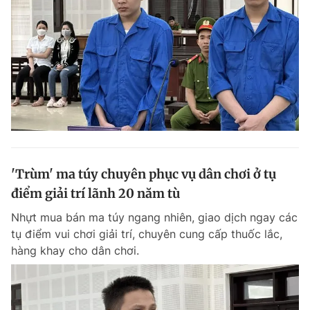
'Trùm' ma túy chuyên phục vụ dân chơi ở tụ
điểm giải trí lãnh 20 năm tù
Nhựt mua bán ma túy ngang nhiên, giao dịch ngay các
tụ điểm vui chơi giải trí, chuyên cung cấp thuốc lắc,
hàng khay cho dân chơi.