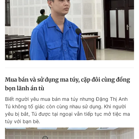
Mua bán và sử dụng ma túy, cặp đôi cùng đồng
bọn lãnh án tù
Biết người yêu mua bán ma túy nhưng Đặng Thị Anh
Tú không tố giác còn cùng nhau sử dụng. Khi người
yêu bị bắt, Tú được tại ngoại vẫn tiếp tục mở tiệc ma
túy với bạn bè.