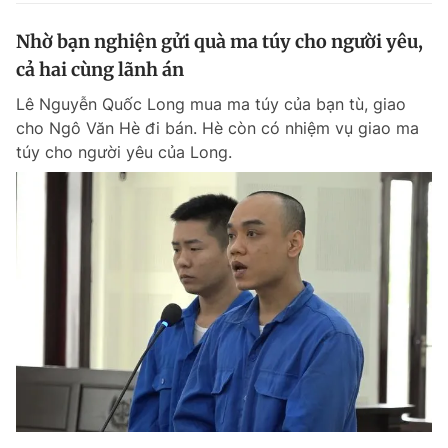
Nhờ bạn nghiện gửi quà ma túy cho người yêu,
cả hai cùng lãnh án
Lê Nguyễn Quốc Long mua ma túy của bạn tù, giao
cho Ngô Văn Hè đi bán. Hè còn có nhiệm vụ giao ma
túy cho người yêu của Long.