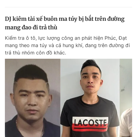
DJ kiêm tài xế buôn ma túy bị bắt trên đường
mang đao đi trả thù
Kiểm tra ô tô, lực lượng công an phát hiện Phúc, Đạt
mang theo ma túy và cả hung khí, đang trên đường đi
trả thù nhóm côn đồ khác.