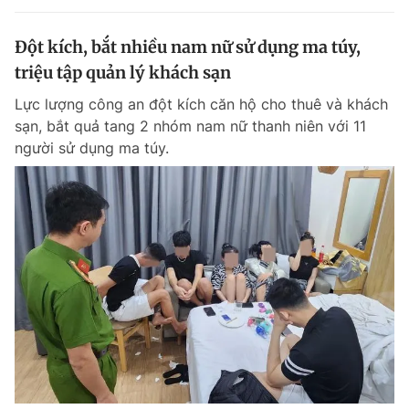
Đột kích, bắt nhiều nam nữ sử dụng ma túy,
triệu tập quản lý khách sạn
Lực lượng công an đột kích căn hộ cho thuê và khách
sạn, bắt quả tang 2 nhóm nam nữ thanh niên với 11
người sử dụng ma túy.