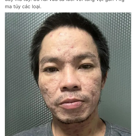
ma túy các loại.