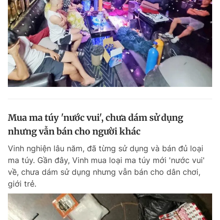
Mua ma túy 'nước vui', chưa dám sử dụng
nhưng vẫn bán cho người khác
Vinh nghiện lâu năm, đã từng sử dụng và bán đủ loại
ma túy. Gần đây, Vinh mua loại ma túy mới 'nước vui'
về, chưa dám sử dụng nhưng vẫn bán cho dân chơi,
giới trẻ.