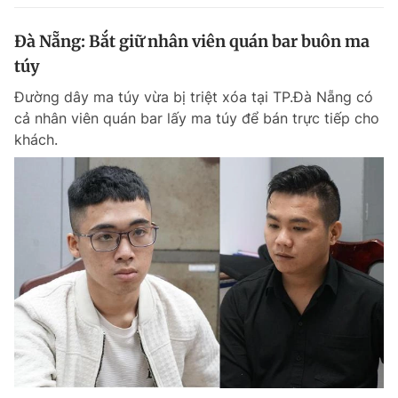
Đà Nẵng: Bắt giữ nhân viên quán bar buôn ma
túy
Đường dây ma túy vừa bị triệt xóa tại TP.Đà Nẵng có
cả nhân viên quán bar lấy ma túy để bán trực tiếp cho
khách.