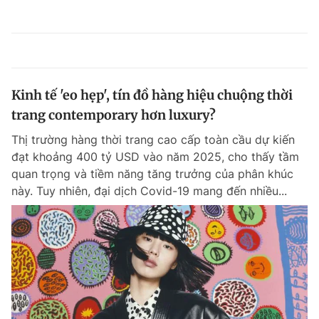
Kinh tế 'eo hẹp', tín đồ hàng hiệu chuộng thời
trang contemporary hơn luxury?
Thị trường hàng thời trang cao cấp toàn cầu dự kiến
đạt khoảng 400 tỷ USD vào năm 2025, cho thấy tầm
quan trọng và tiềm năng tăng trưởng của phân khúc
này. Tuy nhiên, đại dịch Covid-19 mang đến nhiều...