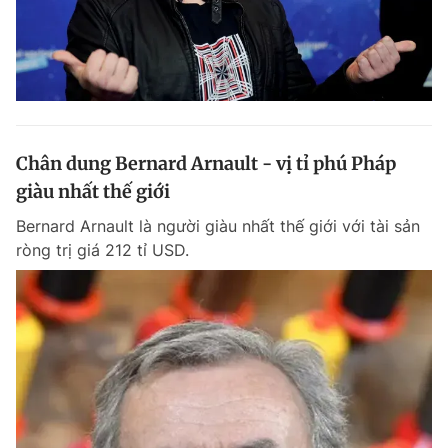
Chân dung Bernard Arnault - vị tỉ phú Pháp
giàu nhất thế giới
Bernard Arnault là người giàu nhất thế giới với tài sản
ròng trị giá 212 tỉ USD.