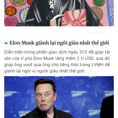
Elon Musk giành lại ngôi giàu nhất thế giới
Diễn biến trong phiên giao dịch ngày 31.5 đã giúp tài
sản của tỉ phú Elon Musk tăng thêm 2 tỉ USD, qua đó
giúp ông vượt qua ông chủ hãng thời trang LVMH để
giành lại ngôi vị người giàu nhất thế giới.