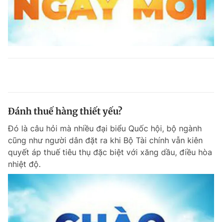
Đánh thuế hàng thiết yếu?
Đó là câu hỏi mà nhiều đại biểu Quốc hội, bộ ngành
cũng như người dân đặt ra khi Bộ Tài chính vẫn kiên
quyết áp thuế tiêu thụ đặc biệt với xăng dầu, điều hòa
nhiệt độ.