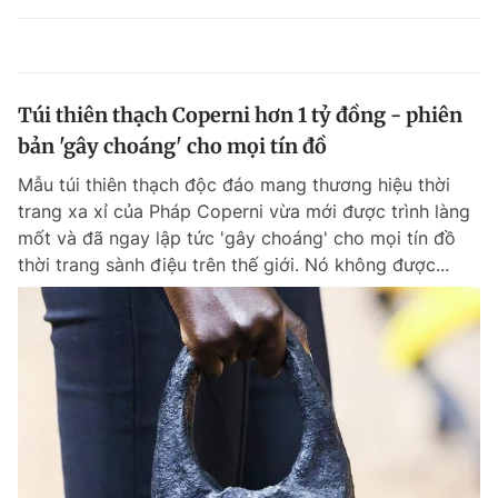
Túi thiên thạch Coperni hơn 1 tỷ đồng - phiên
bản 'gây choáng' cho mọi tín đồ
Mẫu túi thiên thạch độc đáo mang thương hiệu thời
trang xa xỉ của Pháp Coperni vừa mới được trình làng
mốt và đã ngay lập tức 'gây choáng' cho mọi tín đồ
thời trang sành điệu trên thế giới. Nó không được...