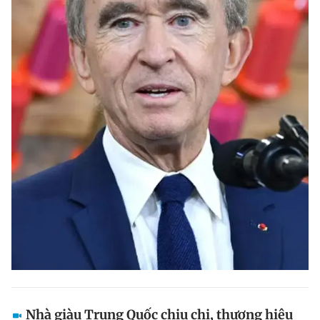
Nhà giàu Trung Quốc chịu chi, thương hiệu