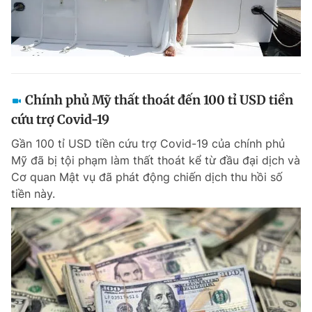
Chính phủ Mỹ thất thoát đến 100 tỉ USD tiền
cứu trợ Covid-19
Gần 100 tỉ USD tiền cứu trợ Covid-19 của chính phủ
Mỹ đã bị tội phạm làm thất thoát kể từ đầu đại dịch và
Cơ quan Mật vụ đã phát động chiến dịch thu hồi số
tiền này.