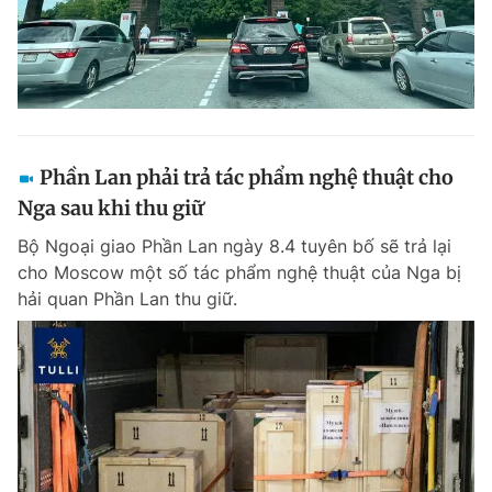
Phần Lan phải trả tác phẩm nghệ thuật cho
Nga sau khi thu giữ
Bộ Ngoại giao Phần Lan ngày 8.4 tuyên bố sẽ trả lại
cho Moscow một số tác phẩm nghệ thuật của Nga bị
hải quan Phần Lan thu giữ.