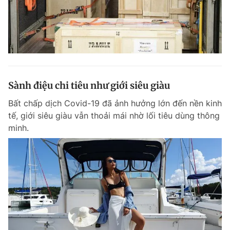
Sành điệu chi tiêu như giới siêu giàu
Bất chấp dịch Covid-19 đã ảnh hưởng lớn đến nền kinh
tế, giới siêu giàu vẫn thoải mái nhờ lối tiêu dùng thông
minh.