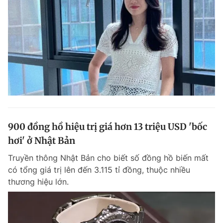
900 đồng hồ hiệu trị giá hơn 13 triệu USD 'bốc
hơi' ở Nhật Bản
Truyền thông Nhật Bản cho biết số đồng hồ biến mất
có tổng giá trị lên đến 3.115 tỉ đồng, thuộc nhiều
thương hiệu lớn.