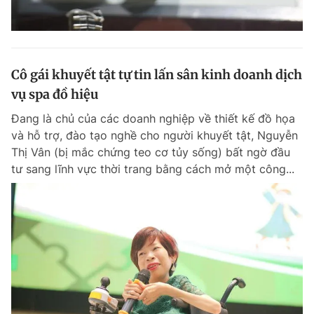
Cô gái khuyết tật tự tin lấn sân kinh doanh dịch
vụ spa đồ hiệu
Đang là chủ của các doanh nghiệp về thiết kế đồ họa
và hỗ trợ, đào tạo nghề cho người khuyết tật, Nguyễn
Thị Vân (bị mắc chứng teo cơ tủy sống) bất ngờ đầu
tư sang lĩnh vực thời trang bằng cách mở một công...