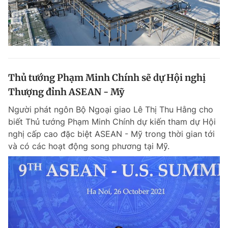
Thủ tướng Phạm Minh Chính sẽ dự Hội nghị
Thượng đỉnh ASEAN - Mỹ
Người phát ngôn Bộ Ngoại giao Lê Thị Thu Hằng cho
biết Thủ tướng Phạm Minh Chính dự kiến tham dự Hội
nghị cấp cao đặc biệt ASEAN - Mỹ trong thời gian tới
và có các hoạt động song phương tại Mỹ.