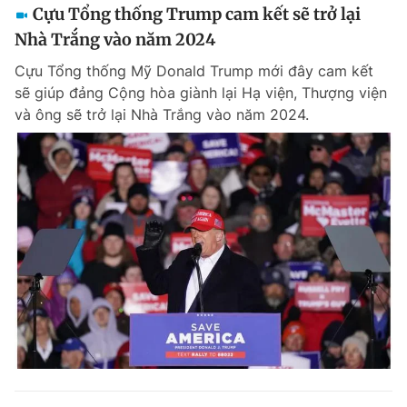
Cựu Tổng thống Trump cam kết sẽ trở lại
Nhà Trắng vào năm 2024
Cựu Tổng thống Mỹ Donald Trump mới đây cam kết
sẽ giúp đảng Cộng hòa giành lại Hạ viện, Thượng viện
và ông sẽ trở lại Nhà Trắng vào năm 2024.