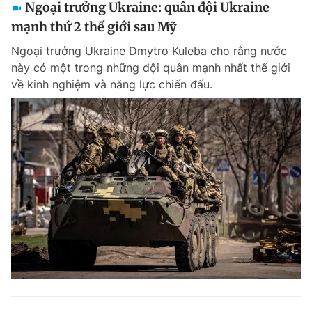
Ngoại trưởng Ukraine: quân đội Ukraine
mạnh thứ 2 thế giới sau Mỹ
Ngoại trưởng Ukraine Dmytro Kuleba cho rằng nước
này có một trong những đội quân mạnh nhất thế giới
về kinh nghiệm và năng lực chiến đấu.