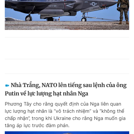
Nhà Trắng, NATO lên tiếng sau lệnh của ông
Putin về lực lượng hạt nhân Nga
Phương Tây cho rằng quyết định của Nga liên quan
lực lượng hạt nhân là “vô trách nhiệm” và “không thể
chấp nhận”, trong khi Ukraine cho rằng Nga muốn gia
tăng áp lực trước đàm phán.