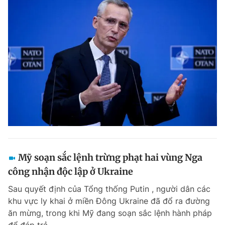
Mỹ soạn sắc lệnh trừng phạt hai vùng Nga
công nhận độc lập ở Ukraine
Sau quyết định của Tổng thống Putin , người dân các
khu vực ly khai ở miền Đông Ukraine đã đổ ra đường
ăn mừng, trong khi Mỹ đang soạn sắc lệnh hành pháp