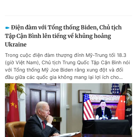
Điện đàm với Tổng thống Biden, Chủ tịch
Tập Cận Bình lên tiếng về khủng hoảng
Ukraine
Trong cuộc điện đàm thượng đỉnh Mỹ-Trung tối 18.3
(giờ Việt Nam), Chủ tịch Trung Quốc Tập Cận Bình nói
với Tổng thống Mỹ Joe Biden rằng xung đột và đối
đầu giữa các quốc gia không mang lại lợi ích cho...