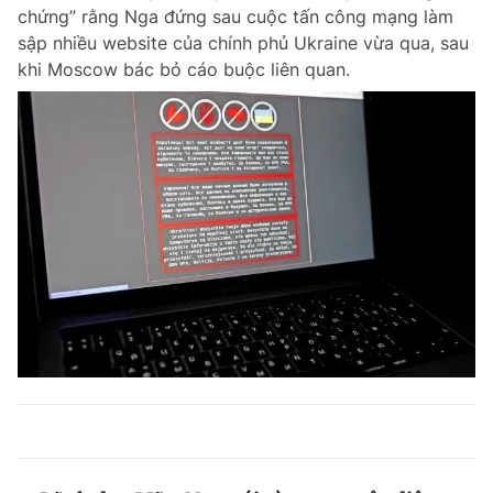
chứng” rằng Nga đứng sau cuộc tấn công mạng làm
sập nhiều website của chính phủ Ukraine vừa qua, sau
khi Moscow bác bỏ cáo buộc liên quan.