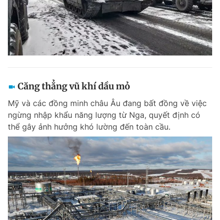
Căng thẳng vũ khí dầu mỏ
Mỹ và các đồng minh châu Âu đang bất đồng về việc
ngừng nhập khẩu năng lượng từ Nga, quyết định có
thể gây ảnh hưởng khó lường đến toàn cầu.