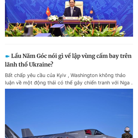
Lầu Năm Góc nói gì về lập vùng cấm bay trên
lãnh thổ Ukraine?
Bất chấp yêu cầu của Kyiv , Washington không thảo
luận về một động thái có thể gây chiến tranh với Nga .