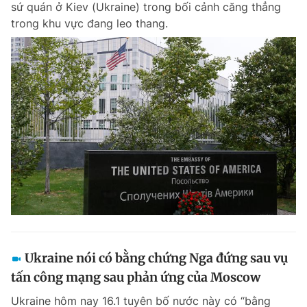
sứ quán ở Kiev (Ukraine) trong bối cảnh căng thẳng
trong khu vực đang leo thang.
Ukraine nói có bằng chứng Nga đứng sau vụ
tấn công mạng sau phản ứng của Moscow
Ukraine hôm nay 16.1 tuyên bố nước này có “bằng