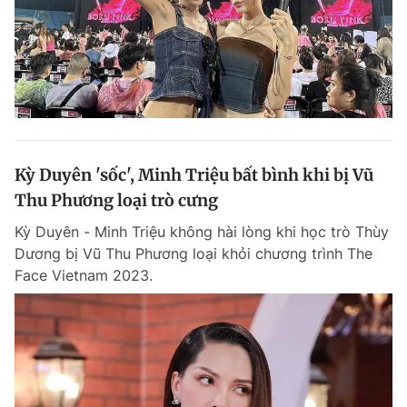
Kỳ Duyên 'sốc', Minh Triệu bất bình khi bị Vũ
Thu Phương loại trò cưng
Kỳ Duyên - Minh Triệu không hài lòng khi học trò Thùy
Dương bị Vũ Thu Phương loại khỏi chương trình The
Face Vietnam 2023.