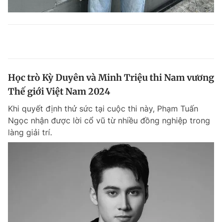
Học trò Kỳ Duyên và Minh Triệu thi Nam vương
Thế giới Việt Nam 2024
Khi quyết định thử sức tại cuộc thi này, Phạm Tuấn
Ngọc nhận được lời cổ vũ từ nhiều đồng nghiệp trong
làng giải trí.