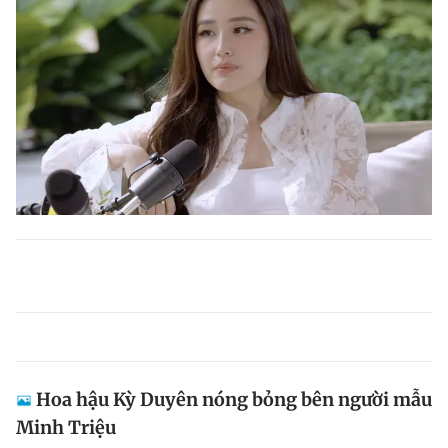
Hoa hậu Kỳ Duyên nóng bỏng bên người mẫu
Minh Triệu