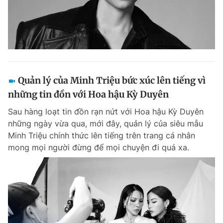
Quản lý của Minh Triệu bức xúc lên tiếng vì
những tin đồn với Hoa hậu Kỳ Duyên
Sau hàng loạt tin đồn rạn nứt với Hoa hậu Kỳ Duyên
những ngày vừa qua, mới đây, quản lý của siêu mẫu
Minh Triệu chính thức lên tiếng trên trang cá nhân
mong mọi người đừng để mọi chuyện đi quá xa.