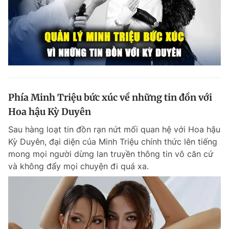
Phía Minh Triệu bức xúc về những tin đồn với
Hoa hậu Kỳ Duyên
Sau hàng loạt tin đồn rạn nứt mối quan hệ với Hoa hậu
Kỳ Duyên, đại diện của Minh Triệu chính thức lên tiếng
mong mọi người dừng lan truyền thông tin vô căn cứ
và không đẩy mọi chuyện đi quá xa.