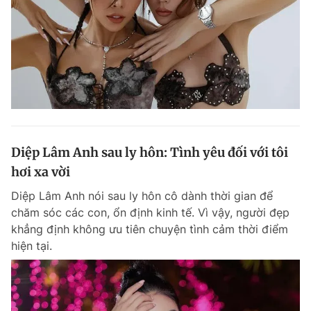
Diệp Lâm Anh sau ly hôn: Tình yêu đối với tôi
hơi xa vời
Diệp Lâm Anh nói sau ly hôn cô dành thời gian để
chăm sóc các con, ổn định kinh tế. Vì vậy, người đẹp
khẳng định không ưu tiên chuyện tình cảm thời điểm
hiện tại.