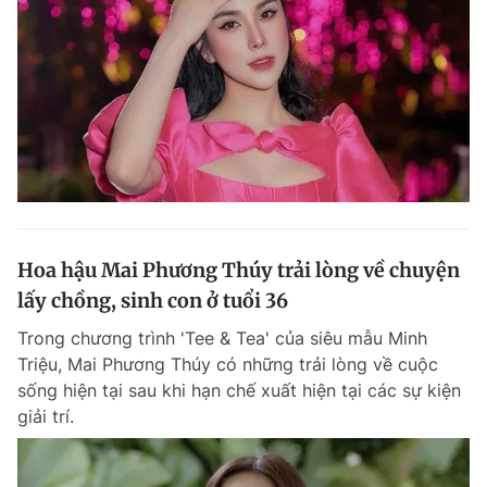
Hoa hậu Mai Phương Thúy trải lòng về chuyện
lấy chồng, sinh con ở tuổi 36
Trong chương trình 'Tee & Tea' của siêu mẫu Minh
Triệu, Mai Phương Thúy có những trải lòng về cuộc
sống hiện tại sau khi hạn chế xuất hiện tại các sự kiện
giải trí.