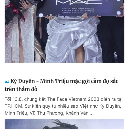
Kỳ Duyên - Minh Triệu mặc gợi cảm đọ sắc
trên thảm đỏ
Tối 13.8, chung kết The Face Vietnam 2023 diễn ra tại
TP.HCM. Sự kiện quy tụ nhiều sao Việt như Kỳ Duyên,
Minh Triệu, Vũ Thu Phương, Khánh Vân...