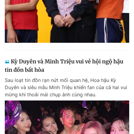
Kỳ Duyên và Minh Triệu vui vẻ hội ngộ hậu
tin đồn bất hòa
Sau loạt tin đồn rạn nứt mối quan hệ, Hoa hậu Kỳ
Duyên và siêu mẫu Minh Triệu khiến fan của cả hai vui
mừng khi thoải mái chụp ảnh cùng nhau.