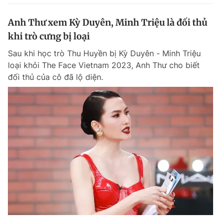
Anh Thư xem Kỳ Duyên, Minh Triệu là đối thủ
khi trò cưng bị loại
Sau khi học trò Thu Huyền bị Kỳ Duyên - Minh Triệu
loại khỏi The Face Vietnam 2023, Anh Thư cho biết
đối thủ của cô đã lộ diện.