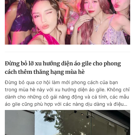
Đừng bỏ lỡ xu hướng diện áo gile cho phong
cách thêm thăng hạng mùa hè
Đừng bỏ qua cơ hội làm mới phong cách của bạn
trong mùa hè này với xu hướng diện áo gile. Không chỉ
dành cho những cô gái năng động và cá tính, các mẫu
áo gile cũng phù hợp với các nàng dịu dàng và điệu...