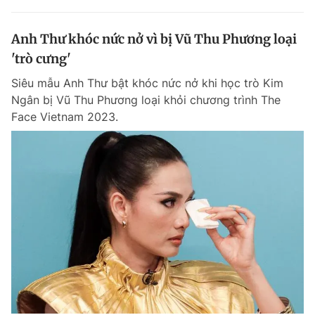
Anh Thư khóc nức nở vì bị Vũ Thu Phương loại
'trò cưng'
Siêu mẫu Anh Thư bật khóc nức nở khi học trò Kim
Ngân bị Vũ Thu Phương loại khỏi chương trình The
Face Vietnam 2023.