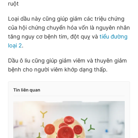
ruột
Loại dầu này cũng giúp giảm các triệu chứng
của hội chứng chuyển hóa vốn là nguyên nhân
tăng nguy cơ bệnh tim, đột quỵ và
tiểu đường
loại 2
.
Dầu ô liu cũng giúp giảm viêm và thuyên giảm
bệnh cho người viêm khớp dạng thấp.
Tin liên quan