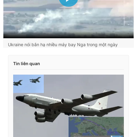
Ukraine nói bắn hạ nhiều máy bay Nga trong một ngày
Tin liên quan