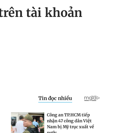
trên tài khoản