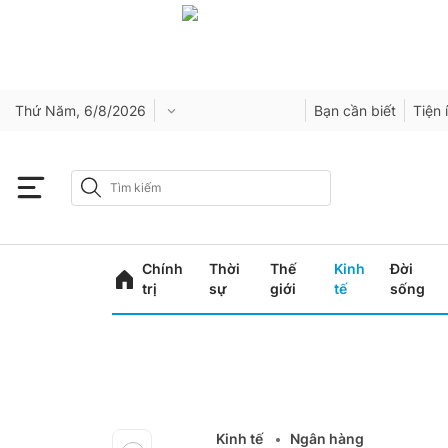
Thứ Năm, 6/8/2026
Bạn cần biết
Tiện 
Chính
Thời
Thế
Kinh
Đời
trị
sự
giới
tế
sống
Kinh tế
Ngân hàng