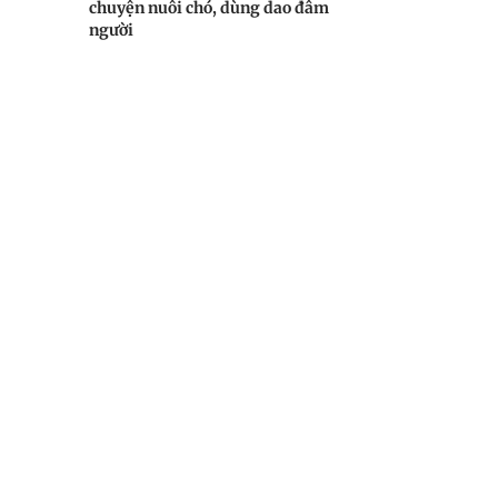
chuyện nuôi chó, dùng dao đâm
người