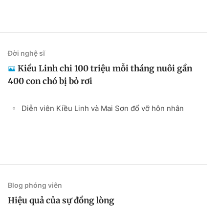
Đời nghệ sĩ
Kiều Linh chi 100 triệu mỗi tháng nuôi gần
400 con chó bị bỏ rơi
Diễn viên Kiều Linh và Mai Sơn đổ vỡ hôn nhân
Blog phóng viên
Hiệu quả của sự đồng lòng