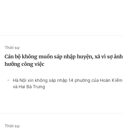
Thời sự
Cán bộ không muốn sáp nhập huyện, xã vì sợ ảnh
hưởng công việc
Hà Nội xin không sáp nhập 14 phường của Hoàn Kiếm
và Hai Bà Trưng
Thời sự