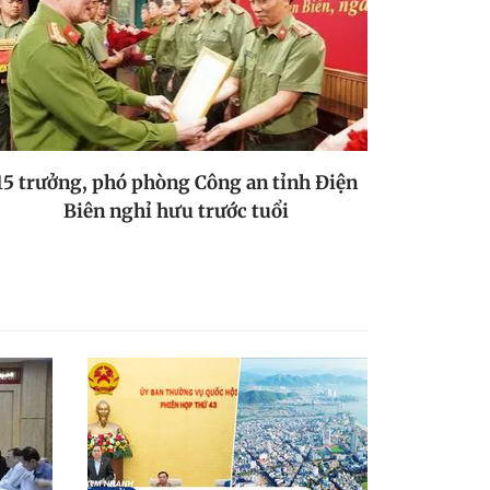
15 trưởng, phó phòng Công an tỉnh Điện
Biên nghỉ hưu trước tuổi