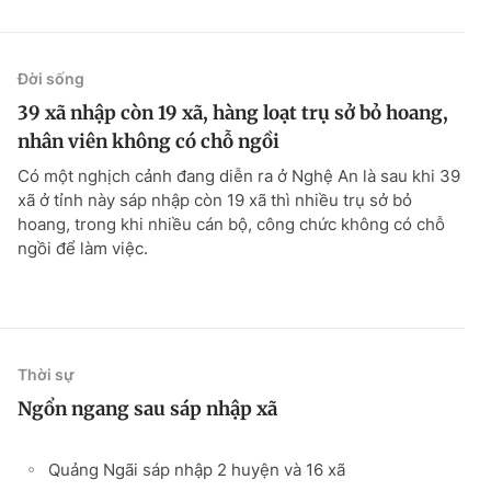
Đời sống
39 xã nhập còn 19 xã, hàng loạt trụ sở bỏ hoang,
nhân viên không có chỗ ngồi
Có một nghịch cảnh đang diễn ra ở Nghệ An là sau khi 39
xã ở tỉnh này sáp nhập còn 19 xã thì nhiều trụ sở bỏ
hoang, trong khi nhiều cán bộ, công chức không có chỗ
ngồi để làm việc.
Thời sự
Ngổn ngang sau sáp nhập xã
Quảng Ngãi sáp nhập 2 huyện và 16 xã