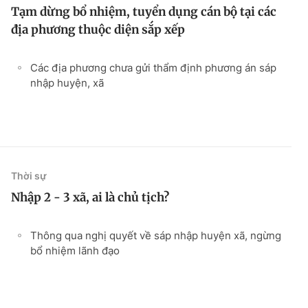
Tạm dừng bổ nhiệm, tuyển dụng cán bộ tại các
địa phương thuộc diện sắp xếp
Các địa phương chưa gửi thẩm định phương án sáp
nhập huyện, xã
Thời sự
Nhập 2 - 3 xã, ai là chủ tịch?
Thông qua nghị quyết về sáp nhập huyện xã, ngừng
bổ nhiệm lãnh đạo