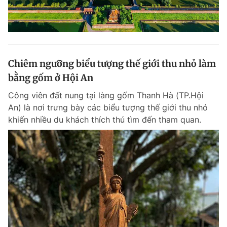
Chiêm ngưỡng biểu tượng thế giới thu nhỏ làm
bằng gốm ở Hội An
Công viên đất nung tại làng gốm Thanh Hà (TP.Hội
An) là nơi trưng bày các biểu tượng thế giới thu nhỏ
khiến nhiều du khách thích thú tìm đến tham quan.