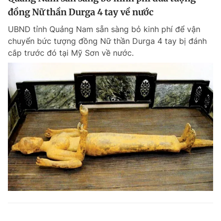
đồng Nữ thần Durga 4 tay về nước
UBND tỉnh Quảng Nam sẵn sàng bỏ kinh phí để vận
chuyển bức tượng đồng Nữ thần Durga 4 tay bị đánh
cắp trước đó tại Mỹ Sơn về nước.