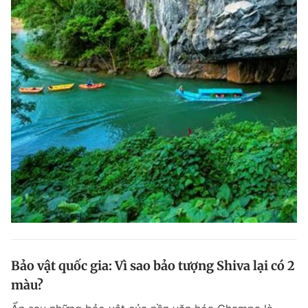
Bảo vật quốc gia: Vì sao bảo tượng Shiva lại có 2
màu?