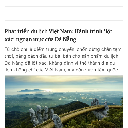
Phát triển du lịch Việt Nam: Hành trình 'lột
xác' ngoạn mục của Đà Nẵng
Từ chỗ chỉ là điểm trung chuyển, chốn dừng chân tạm
thời, bằng cách đầu tư bài bản cho sản phẩm du lịch,
Đà Nẵng đã lột xác, khẳng định vị thế thánh địa du
lịch không chỉ của Việt Nam, mà còn vươn tầm quốc...