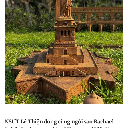
NSƯT Lê Thiện đóng cùng ngôi sao Rachael