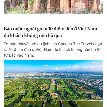
Báo nước ngoài gợi ý 10 điểm đến ở Việt Nam
du khách không nên bỏ qua
Tờ báo chuyên về du lịch của Canada The Travel chọn
ra 10 điểm đến ở Việt Nam du khách không nên bỏ lỡ,
từ Bắc vào Nam.