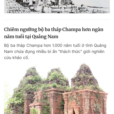
Chiêm ngưỡng bộ ba tháp Champa hơn ngàn
năm tuổi tại Quảng Nam
Bộ ba tháp Champa hơn 1.000 năm tuổi ở tỉnh Quảng
Nam chứa đựng nhiều bí ẩn "thách thức" giới nghiên
cứu khảo cổ.