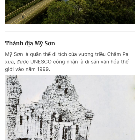
Thánh địa Mỹ Sơn
Mỹ Sơn là quần thể di tích của vương triều Chăm Pa
xưa, được UNESCO công nhận là di sản văn hóa thế
giới vào năm 1999.