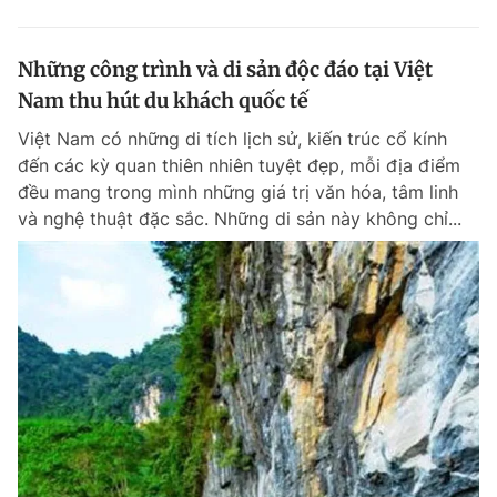
Những công trình và di sản độc đáo tại Việt
Nam thu hút du khách quốc tế
Việt Nam có những di tích lịch sử, kiến trúc cổ kính
đến các kỳ quan thiên nhiên tuyệt đẹp, mỗi địa điểm
đều mang trong mình những giá trị văn hóa, tâm linh
và nghệ thuật đặc sắc. Những di sản này không chỉ...