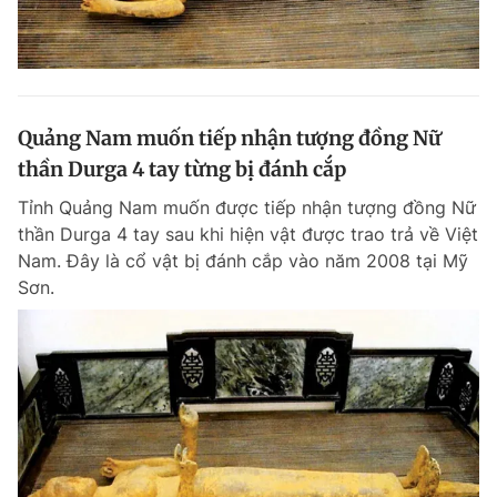
Quảng Nam muốn tiếp nhận tượng đồng Nữ
thần Durga 4 tay từng bị đánh cắp
Tỉnh Quảng Nam muốn được tiếp nhận tượng đồng Nữ
thần Durga 4 tay sau khi hiện vật được trao trả về Việt
Nam. Đây là cổ vật bị đánh cắp vào năm 2008 tại Mỹ
Sơn.