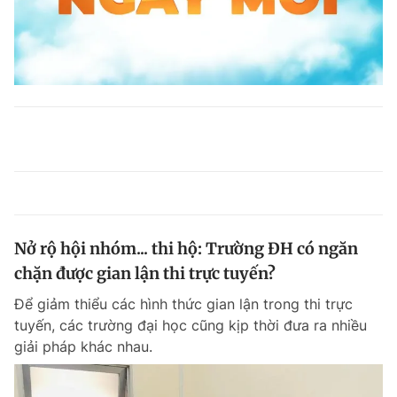
Nở rộ hội nhóm... thi hộ: Trường ĐH có ngăn
chặn được gian lận thi trực tuyến?
Để giảm thiểu các hình thức gian lận trong thi trực
tuyến, các trường đại học cũng kịp thời đưa ra nhiều
giải pháp khác nhau.