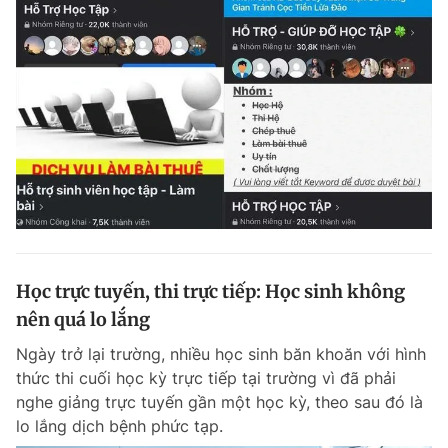
Học trực tuyến, thi trực tiếp: Học sinh không
nên quá lo lắng
Ngày trở lại trường, nhiều học sinh băn khoăn với hình
thức thi cuối học kỳ trực tiếp tại trường vì đã phải
nghe giảng trực tuyến gần một học kỳ, theo sau đó là
lo lắng dịch bệnh phức tạp.