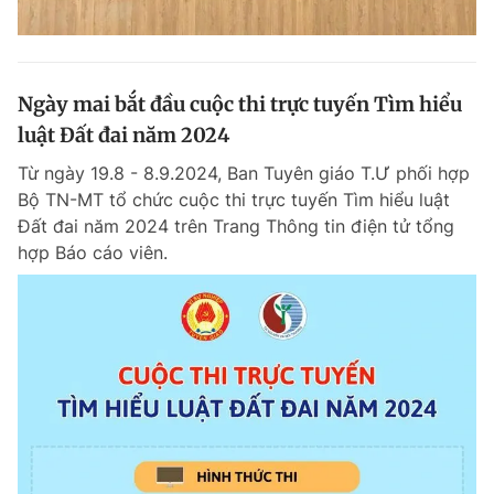
Ngày mai bắt đầu cuộc thi trực tuyến Tìm hiểu
luật Đất đai năm 2024
Từ ngày 19.8 - 8.9.2024, Ban Tuyên giáo T.Ư phối hợp
Bộ TN-MT tổ chức cuộc thi trực tuyến Tìm hiểu luật
Đất đai năm 2024 trên Trang Thông tin điện tử tổng
hợp Báo cáo viên.