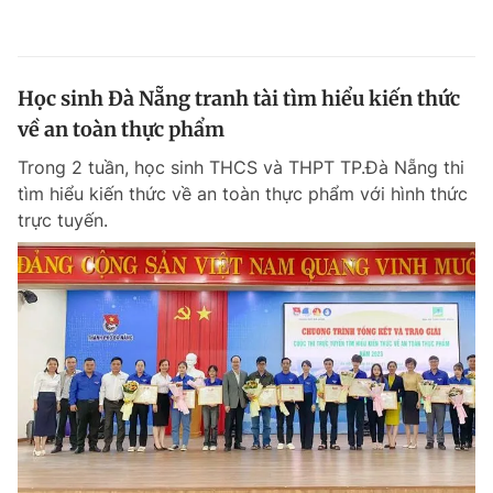
Học sinh Đà Nẵng tranh tài tìm hiểu kiến thức
về an toàn thực phẩm
Trong 2 tuần, học sinh THCS và THPT TP.Đà Nẵng thi
tìm hiểu kiến thức về an toàn thực phẩm với hình thức
trực tuyến.