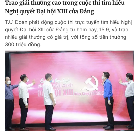
Trao giải thưởng cao trong cuộc thi tìm hiểu
Nghị quyết Đại hội XIII của Đảng
T.Ư Đoàn phát động cuộc thi trực tuyến tìm hiểu Nghị
quyết Đại hội XIII của Đảng từ hôm nay, 15.9, và trao
nhiều giải thưởng có giá trị, với tổng số tiền thưởng
300 triệu đồng.