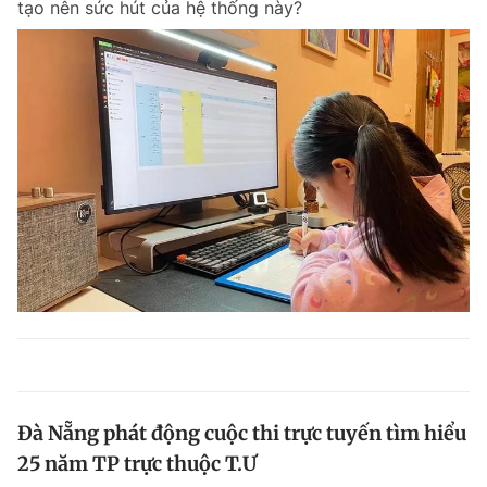
tạo nên sức hút của hệ thống này?
Đà Nẵng phát động cuộc thi trực tuyến tìm hiểu
25 năm TP trực thuộc T.Ư