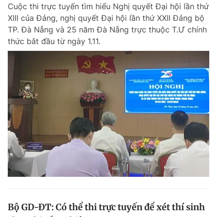
Cuộc thi trực tuyến tìm hiểu Nghị quyết Đại hội lần thứ
XIII của Đảng, nghị quyết Đại hội lần thứ XXII Đảng bộ
TP. Đà Nẵng và 25 năm Đà Nẵng trực thuộc T.Ư chính
thức bắt đầu từ ngày 1.11.
Bộ GD-ĐT: Có thể thi trực tuyến để xét thí sinh