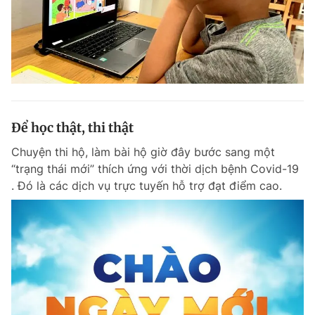
Để học thật, thi thật
Chuyện thi hộ, làm bài hộ giờ đây bước sang một
“trạng thái mới” thích ứng với thời dịch bệnh Covid-19
. Đó là các dịch vụ trực tuyến hỗ trợ đạt điểm cao.