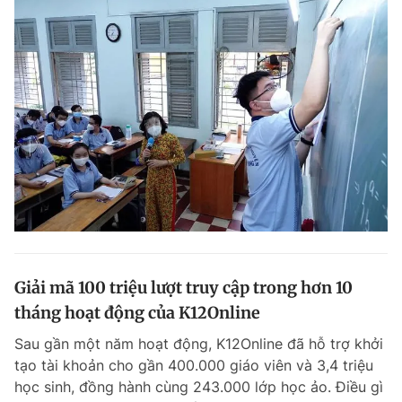
Giải mã 100 triệu lượt truy cập trong hơn 10
tháng hoạt động của K12Online
Sau gần một năm hoạt động, K12Online đã hỗ trợ khởi
tạo tài khoản cho gần 400.000 giáo viên và 3,4 triệu
học sinh, đồng hành cùng 243.000 lớp học ảo. Điều gì