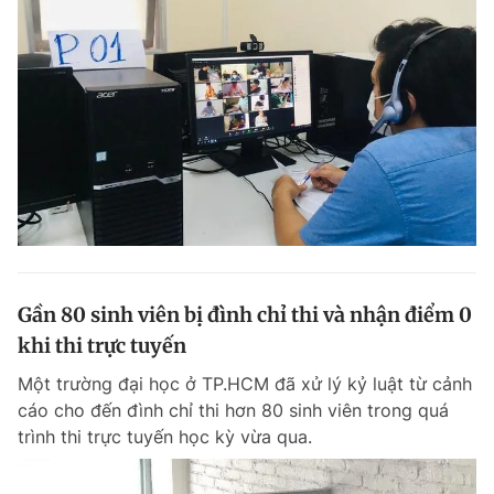
Gần 80 sinh viên bị đình chỉ thi và nhận điểm 0
khi thi trực tuyến
Một trường đại học ở TP.HCM đã xử lý kỷ luật từ cảnh
cáo cho đến đình chỉ thi hơn 80 sinh viên trong quá
trình thi trực tuyến học kỳ vừa qua.