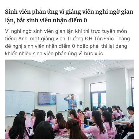
Sinh viên phản ứng vì giảng viên nghi ngờ gian
lận, bắt sinh viên nhận điểm 0
Vì nghi ngờ sinh viên gian lận khi thi trực tuyến môn
tiếng Anh, một giảng viên Trường ĐH Tôn Đức Thắng
đề nghị sinh viên nhận điểm 0 hoặc phải thi lại đang
khiến nhiều sinh viên phản ứng vì bức xúc.