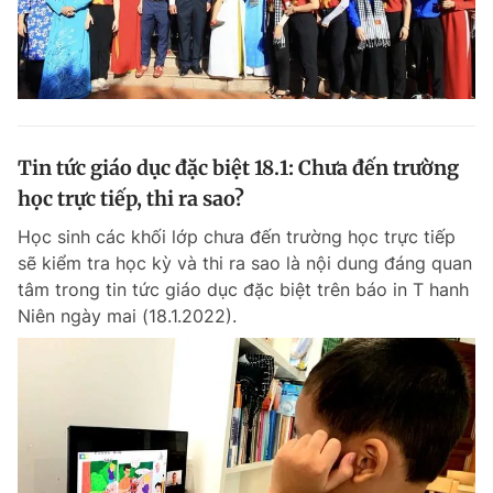
Tin tức giáo dục đặc biệt 18.1: Chưa đến trường
học trực tiếp, thi ra sao?
Học sinh các khối lớp chưa đến trường học trực tiếp
sẽ kiểm tra học kỳ và thi ra sao là nội dung đáng quan
tâm trong tin tức giáo dục đặc biệt trên báo in T hanh
Niên ngày mai (18.1.2022).