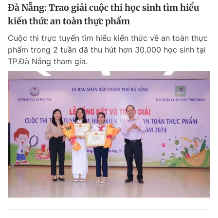
Đà Nẵng: Trao giải cuộc thi học sinh tìm hiểu
kiến thức an toàn thực phẩm
Cuộc thi trực tuyến tìm hiểu kiến thức về an toàn thực
phẩm trong 2 tuần đã thu hút hơn 30.000 học sinh tại
TP.Đà Nẵng tham gia.