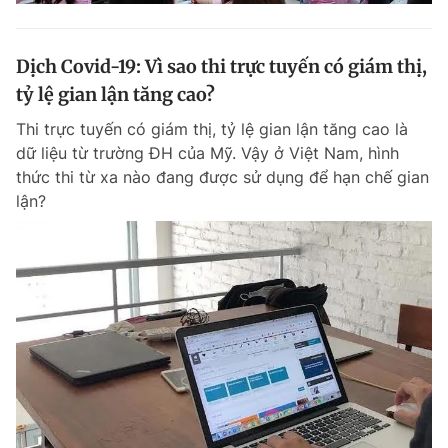
Dịch Covid-19: Vì sao thi trực tuyến có giám thị,
tỷ lệ gian lận tăng cao?
Thi trực tuyến có giám thị, tỷ lệ gian lận tăng cao là
dữ liệu từ trường ĐH của Mỹ. Vậy ở Việt Nam, hình
thức thi từ xa nào đang được sử dụng để hạn chế gian
lận?