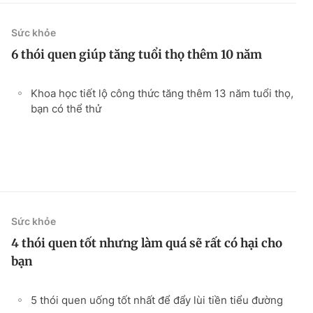
Sức khỏe
6 thói quen giúp tăng tuổi thọ thêm 10 năm
Khoa học tiết lộ công thức tăng thêm 13 năm tuổi thọ,
bạn có thể thử
Sức khỏe
4 thói quen tốt nhưng làm quá sẽ rất có hại cho
bạn
5 thói quen uống tốt nhất để đẩy lùi tiền tiểu đường