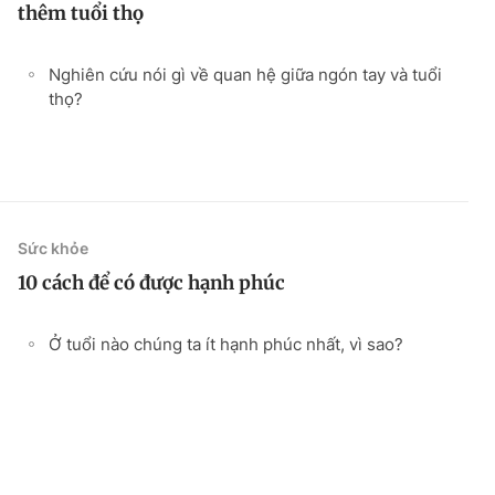
thêm tuổi thọ
Nghiên cứu nói gì về quan hệ giữa ngón tay và tuổi
thọ?
Sức khỏe
10 cách để có được hạnh phúc
Ở tuổi nào chúng ta ít hạnh phúc nhất, vì sao?