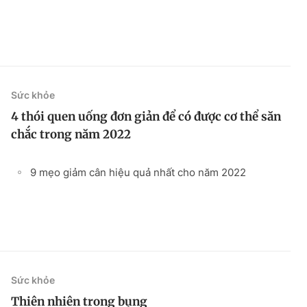
Sức khỏe
4 thói quen uống đơn giản để có được cơ thể săn
chắc trong năm 2022
9 mẹo giảm cân hiệu quả nhất cho năm 2022
Sức khỏe
Thiên nhiên trong bụng