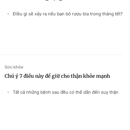
Điều gì sẽ xảy ra nếu bạn bỏ rượu bia trong tháng tết?
Sức khỏe
Chú ý 7 điều này để giữ cho thận khỏe mạnh
Tất cả những bệnh sau đều có thể dẫn đến suy thận