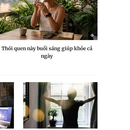
Thói quen này buổi sáng giúp khỏe cả
ngày