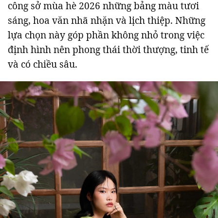
công sở mùa hè 2026 những bảng màu tươi
sáng, hoa văn nhã nhặn và lịch thiệp. Những
lựa chọn này góp phần không nhỏ trong việc
định hình nên phong thái thời thượng, tinh tế
và có chiều sâu.