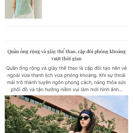
Quần ống rộng và giày thể thao, cặp đôi phóng khoáng
vượt thời gian
Quần ống rộng và giày thể thao là cặp đôi tạo nên vẻ
ngoài vừa thanh lịch vừa phóng khoáng. Khi sự thoải
mái trở thành tuyên ngôn phong cách, nàng thỏa sức
phối đồ và tận hưởng niềm vui làm mới hình ảnh...