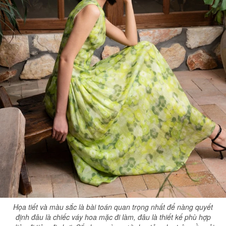
Họa tiết và màu sắc là bài toán quan trọng nhất để nàng quyết
định đâu là chiếc váy hoa mặc đi làm, đâu là thiết kế phù hợp