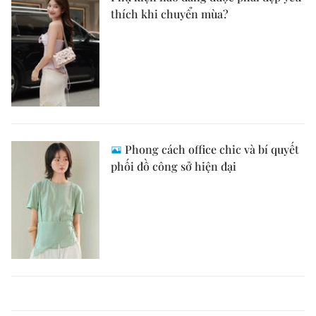
thích khi chuyển mùa?
Phong cách office chic và bí quyết
phối đồ công sở hiện đại