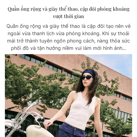
Quần ống rộng và giày thể thao, cặp đôi phóng khoáng
vượt thời gian
Quần ống rộng và giày thể thao là cặp đôi tạo nên vẻ
ngoài vừa thanh lịch vừa phóng khoáng. Khi sự thoải
mái trở thành tuyên ngôn phong cách, nàng thỏa sức
phối đồ và tận hưởng niềm vui làm mới hình ảnh...