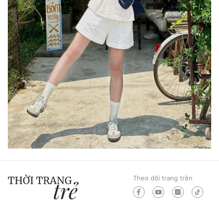
Theo dõi trang trên