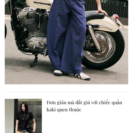
Đơn giản mà đắt giá với chiếc quần
kaki quen thuộc