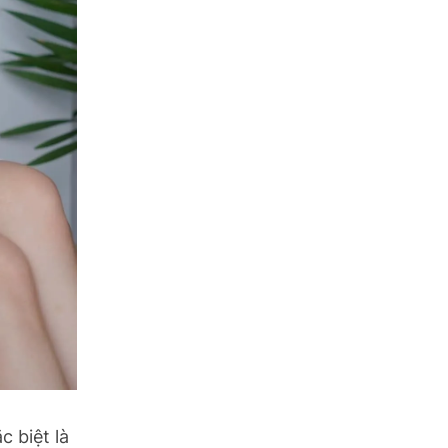
c biệt là