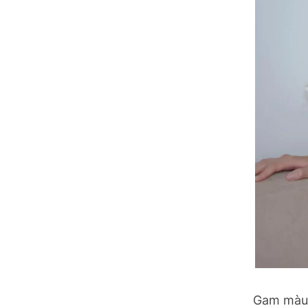
Gam màu t