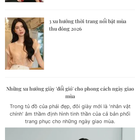
3 xu hướng thời trang nổi bật mùa
thu đông 2026
Những xu hướng giày 'đổi gió' cho phong cách ngày giao
mùa
Trong tủ đồ của phái đẹp, đôi giày mới là 'nhân vật
chính' âm thầm định hình tinh thần của cả bản phối
trang phục cho những ngày giao mùa.