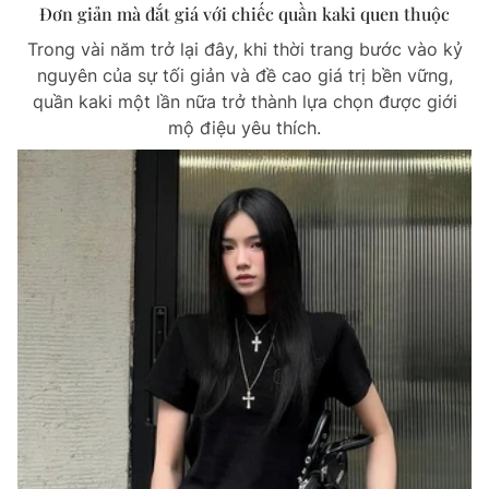
Đơn giản mà đắt giá với chiếc quần kaki quen thuộc
Trong vài năm trở lại đây, khi thời trang bước vào kỷ
nguyên của sự tối giản và đề cao giá trị bền vững,
quần kaki một lần nữa trở thành lựa chọn được giới
mộ điệu yêu thích.