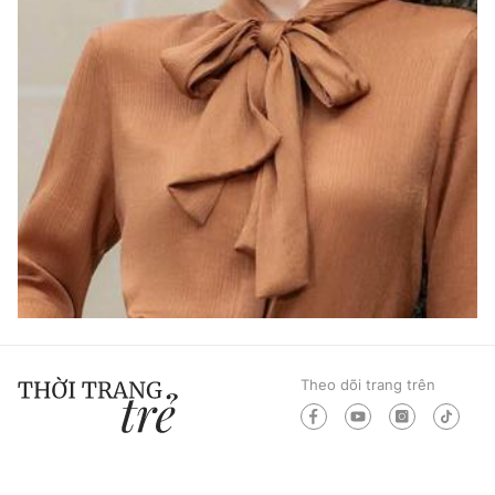
Theo dõi trang trên