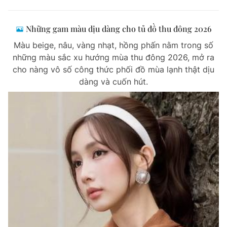
Những gam màu dịu dàng cho tủ đồ thu đông 2026
Màu beige, nâu, vàng nhạt, hồng phấn nằm trong số
những màu sắc xu hướng mùa thu đông 2026, mở ra
cho nàng vô số công thức phối đồ mùa lạnh thật dịu
dàng và cuốn hút.