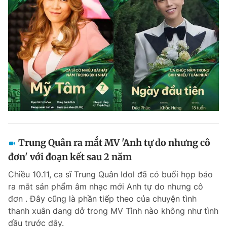
Trung Quân ra mắt MV 'Anh tự do nhưng cô
đơn' với đoạn kết sau 2 năm
Chiều 10.11, ca sĩ Trung Quân Idol đã có buổi họp báo
ra mắt sản phẩm âm nhạc mới Anh tự do nhưng cô
đơn . Đây cũng là phần tiếp theo của chuyện tình
thanh xuân dang dở trong MV Tình nào không như tình
đầu trước đây.