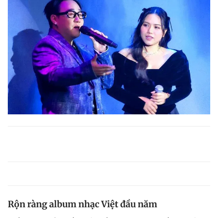
Rộn ràng album nhạc Việt đầu năm