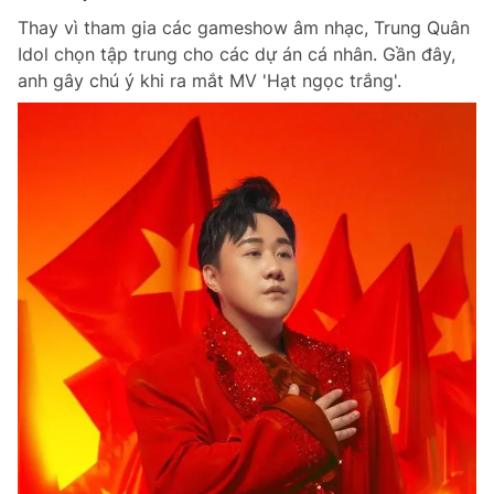
Thay vì tham gia các gameshow âm nhạc, Trung Quân
Idol chọn tập trung cho các dự án cá nhân. Gần đây,
anh gây chú ý khi ra mắt MV 'Hạt ngọc trắng'.