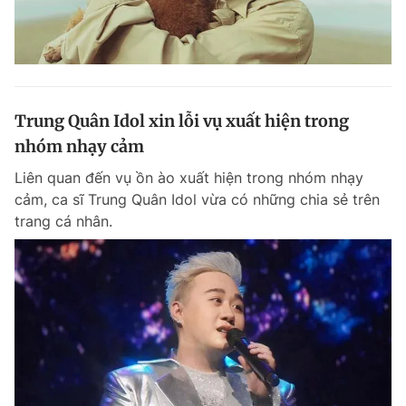
Trung Quân Idol xin lỗi vụ xuất hiện trong
nhóm nhạy cảm
Liên quan đến vụ ồn ào xuất hiện trong nhóm nhạy
cảm, ca sĩ Trung Quân Idol vừa có những chia sẻ trên
trang cá nhân.