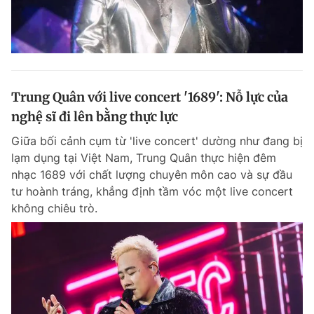
Trung Quân với live concert '1689': Nỗ lực của
nghệ sĩ đi lên bằng thực lực
Giữa bối cảnh cụm từ 'live concert' dường như đang bị
lạm dụng tại Việt Nam, Trung Quân thực hiện đêm
nhạc 1689 với chất lượng chuyên môn cao và sự đầu
tư hoành tráng, khẳng định tầm vóc một live concert
không chiêu trò.