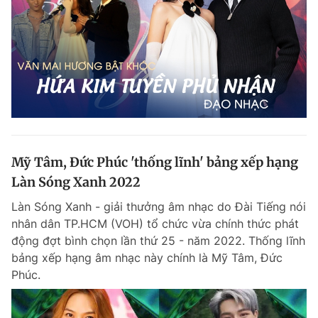
Mỹ Tâm, Đức Phúc 'thống lĩnh' bảng xếp hạng
Làn Sóng Xanh 2022
Làn Sóng Xanh - giải thưởng âm nhạc do Đài Tiếng nói
nhân dân TP.HCM (VOH) tổ chức vừa chính thức phát
động đợt bình chọn lần thứ 25 - năm 2022. Thống lĩnh
bảng xếp hạng âm nhạc này chính là Mỹ Tâm, Đức
Phúc.