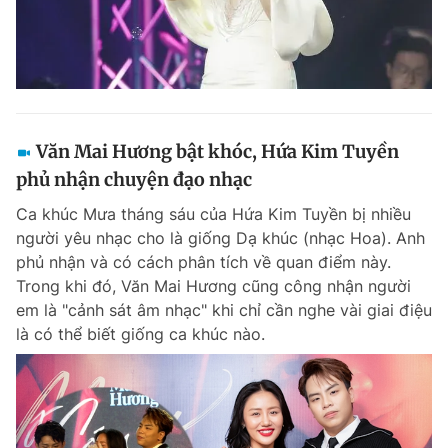
Văn Mai Hương bật khóc, Hứa Kim Tuyền
phủ nhận chuyện đạo nhạc
Ca khúc Mưa tháng sáu của Hứa Kim Tuyền bị nhiều
người yêu nhạc cho là giống Dạ khúc (nhạc Hoa). Anh
phủ nhận và có cách phân tích về quan điểm này.
Trong khi đó, Văn Mai Hương cũng công nhận người
em là "cảnh sát âm nhạc" khi chỉ cần nghe vài giai điệu
là có thể biết giống ca khúc nào.