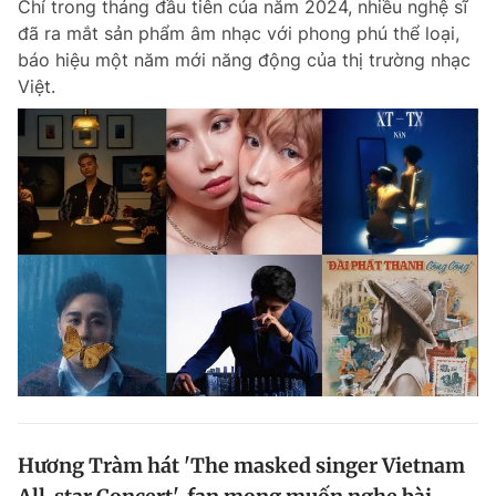
Chỉ trong tháng đầu tiên của năm 2024, nhiều nghệ sĩ
đã ra mắt sản phẩm âm nhạc với phong phú thể loại,
báo hiệu một năm mới năng động của thị trường nhạc
Việt.
Hương Tràm hát 'The masked singer Vietnam