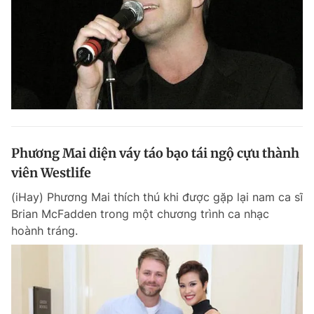
Phương Mai diện váy táo bạo tái ngộ cựu thành
viên Westlife
(iHay) Phương Mai thích thú khi được gặp lại nam ca sĩ
Brian McFadden trong một chương trình ca nhạc
hoành tráng.