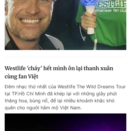
Westlife 'cháy' hết mình ôn lại thanh xuân
cùng fan Việt
Đêm nhạc thứ nhất của Westlife The Wild Dreams Tour
tại TP.Hồ Chí Minh đã khép lại với những giây phút
thăng hoa, bùng nổ, để lại nhiều khoảnh khắc khó
quên cho người hâm mộ Việt Nam.