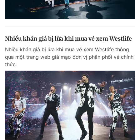
Nhiều khán giả bị lừa khi mua vé xem Westlife
Nhiều khán giả bị lừa khi mua vé xem Westlife thông
qua một trang web giả mạo đơn vị phân phối vé chính
thức.