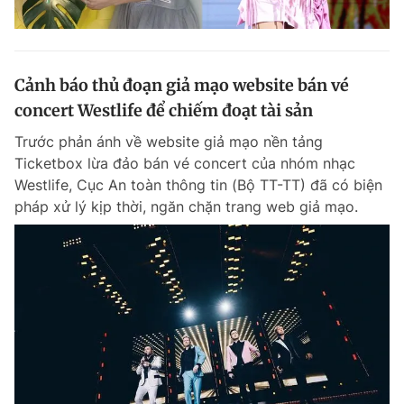
Cảnh báo thủ đoạn giả mạo website bán vé
concert Westlife để chiếm đoạt tài sản
Trước phản ánh về website giả mạo nền tảng
Ticketbox lừa đảo bán vé concert của nhóm nhạc
Westlife, Cục An toàn thông tin (Bộ TT-TT) đã có biện
pháp xử lý kịp thời, ngăn chặn trang web giả mạo.