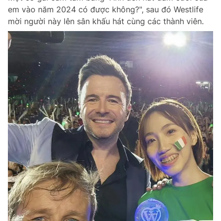
em vào năm 2024 có được không?", sau đó Westlife
mời người này lên sân khấu hát cùng các thành viên.