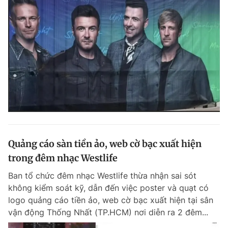
Quảng cáo sàn tiền ảo, web cờ bạc xuất hiện
trong đêm nhạc Westlife
Ban tổ chức đêm nhạc Westlife thừa nhận sai sót
không kiểm soát kỹ, dẫn đến việc poster và quạt có
logo quảng cáo tiền ảo, web cờ bạc xuất hiện tại sân
vận động Thống Nhất (TP.HCM) nơi diễn ra 2 đêm...