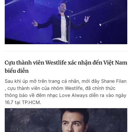
Cựu thành viên Westlife xác nhận đến Việt Nam
biểu diễn
Sau khi úp mở trên trang cá nhân, mới đây Shane Filan
, cựu thành viên của nhóm Westlife, đã chính thức
thông báo về đêm nhạc Love Always diễn ra vào ngày
16.7 tại TP.HCM.