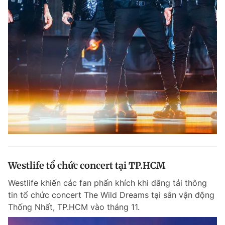
Westlife tổ chức concert tại TP.HCM
Westlife khiến các fan phấn khích khi đăng tải thông
tin tổ chức concert The Wild Dreams tại sân vận động
Thống Nhất, TP.HCM vào tháng 11.