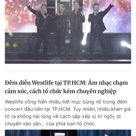
Đêm diễn Westlife tại TP.HCM: Âm nhạc chạm
cảm xúc, cách tổ chức kém chuyên nghiệp
Westlife cống hiến nhiều tiết mục bùng nổ trong đêm
concert đầu tiên tại TP.HCM. Tuy nhiên, nhiều khán giả
tỏ ra không hài lòng về cách sắp xếp vị trí ngồi, di
chuyển vào sân… của phía ban tổ chức.