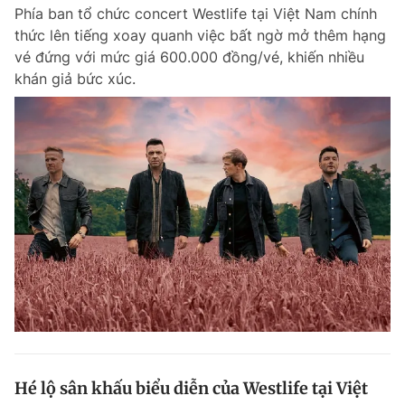
Phía ban tổ chức concert Westlife tại Việt Nam chính
thức lên tiếng xoay quanh việc bất ngờ mở thêm hạng
vé đứng với mức giá 600.000 đồng/vé, khiến nhiều
khán giả bức xúc.
Hé lộ sân khấu biểu diễn của Westlife tại Việt