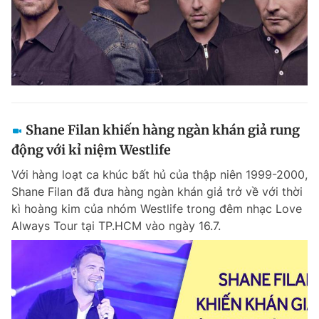
Shane Filan khiến hàng ngàn khán giả rung
động với kỉ niệm Westlife
Với hàng loạt ca khúc bất hủ của thập niên 1999-2000,
Shane Filan đã đưa hàng ngàn khán giả trở về với thời
kì hoàng kim của nhóm Westlife trong đêm nhạc Love
Always Tour tại TP.HCM vào ngày 16.7.