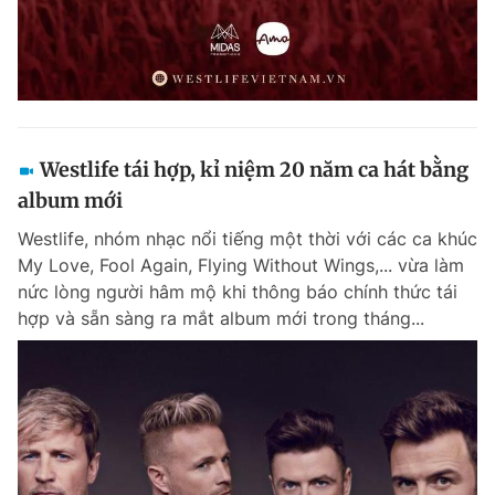
Westlife tái hợp, kỉ niệm 20 năm ca hát bằng
album mới
Westlife, nhóm nhạc nổi tiếng một thời với các ca khúc
My Love, Fool Again, Flying Without Wings,... vừa làm
nức lòng người hâm mộ khi thông báo chính thức tái
hợp và sẵn sàng ra mắt album mới trong tháng...