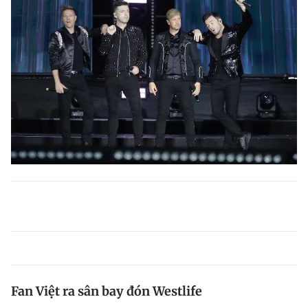
Fan Việt ra sân bay đón Westlife