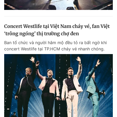
Concert Westlife tại Việt Nam cháy vé, fan Việt
‘trông ngóng’ thị trường chợ đen
Ban tổ chức và người hâm mộ đều tỏ ra bất ngờ khi
concert Westlife tại TP.HCM cháy vé nhanh chóng.