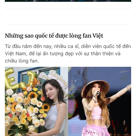
Những sao quốc tế được lòng fan Việt
Từ đầu năm đến nay, nhiều ca sĩ, diễn viên quốc tế đến
Việt Nam, để lại ấn tượng đẹp với sự thân thiện và
chiều lòng fan.