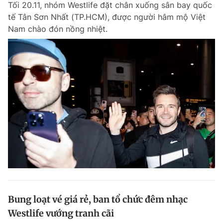
Tối 20.11, nhóm Westlife đặt chân xuống sân bay quốc
tế Tân Sơn Nhất (TP.HCM), được người hâm mộ Việt
Nam chào đón nồng nhiệt.
Bung loạt vé giá rẻ, ban tổ chức đêm nhạc
Westlife vướng tranh cãi