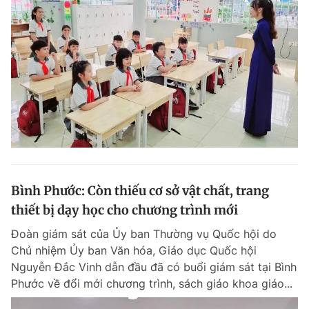
Bình Phước: Còn thiếu cơ sở vật chất, trang
thiết bị dạy học cho chương trình mới
Đoàn giám sát của Ủy ban Thường vụ Quốc hội do
Chủ nhiệm Ủy ban Văn hóa, Giáo dục Quốc hội
Nguyễn Đắc Vinh dẫn đầu đã có buổi giám sát tại Bình
Phước về đổi mới chương trình, sách giáo khoa giáo...