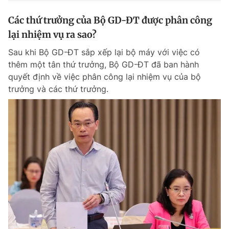
Các thứ trưởng của Bộ GD-ĐT được phân công
lại nhiệm vụ ra sao?
Sau khi Bộ GD-ĐT sắp xếp lại bộ máy với việc có
thêm một tân thứ trưởng, Bộ GD-ĐT đã ban hành
quyết định về việc phân công lại nhiệm vụ của bộ
trưởng và các thứ trưởng.