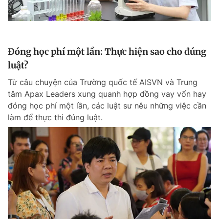
Đóng học phí một lần: Thực hiện sao cho đúng
luật?
Từ câu chuyện của Trường quốc tế AISVN và Trung
tâm Apax Leaders xung quanh hợp đồng vay vốn hay
đóng học phí một lần, các luật sư nêu những việc cần
làm để thực thi đúng luật.