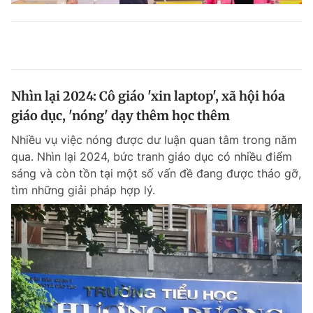
Nhìn lại 2024: Cô giáo 'xin laptop', xã hội hóa
giáo dục, 'nóng' dạy thêm học thêm
Nhiều vụ việc nóng được dư luận quan tâm trong năm
qua. Nhìn lại 2024, bức tranh giáo dục có nhiều điểm
sáng và còn tồn tại một số vấn đề đang được tháo gỡ,
tìm những giải pháp hợp lý.