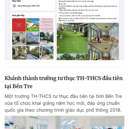
Khánh thành trường tư thục TH-THCS đầu tiên
tại Bến Tre
Một trường TH-THCS tư thục đầu tiên tại tỉnh Bến Tre
vừa tổ chức khai giảng năm học mới, đáp ứng chuẩn
quốc gia theo chương trình giáo dục phổ thông 2018.