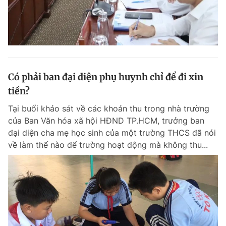
Có phải ban đại diện phụ huynh chỉ để đi xin
tiền?
Tại buổi khảo sát về các khoản thu trong nhà trường
của Ban Văn hóa xã hội HĐND TP.HCM, trưởng ban
đại diện cha mẹ học sinh của một trường THCS đã nói
về làm thế nào để trường hoạt động mà không thu...