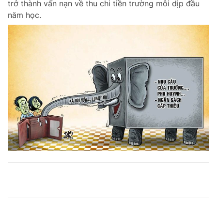
trở thành vấn nạn về thu chi tiền trường mỗi dịp đầu
năm học.