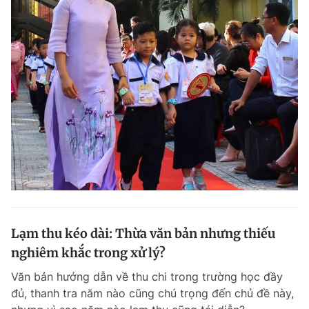
Lạm thu kéo dài: Thừa văn bản nhưng thiếu
nghiêm khắc trong xử lý?
Văn bản hướng dẫn về thu chi trong trường học đầy
đủ, thanh tra năm nào cũng chú trọng đến chủ đề này,