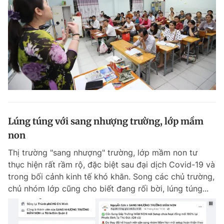
Lúng túng với sang nhượng trường, lớp mầm
non
Thị trường "sang nhượng" trường, lớp mầm non tư
thục hiện rất rầm rộ, đặc biệt sau đại dịch Covid-19 và
trong bối cảnh kinh tế khó khăn. Song các chủ trường,
chủ nhóm lớp cũng cho biết đang rối bời, lúng túng...