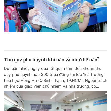
Thu quỹ phụ huynh khi nào và như thế nào?
Dư luận nhiều ngày qua rất quan tâm đến khoản thu
quỹ phụ huynh hơn 300 triệu đồng tại lớp 1/2 Trường
tiểu học Hồng Hà (Q.Bình Thạnh, TP.HCM). Ngoài trách
nhiệm của giáo viên chủ nhiệm và nhà trường, cơ...