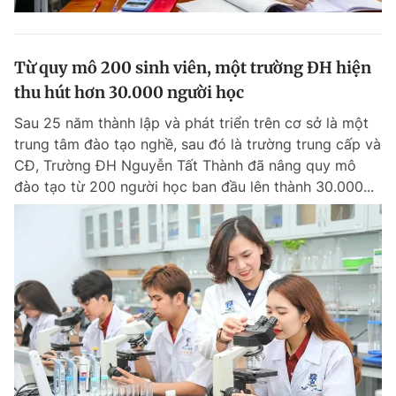
Từ quy mô 200 sinh viên, một trường ĐH hiện
thu hút hơn 30.000 người học
Sau 25 năm thành lập và phát triển trên cơ sở là một
trung tâm đào tạo nghề, sau đó là trường trung cấp và
CĐ, Trường ĐH Nguyễn Tất Thành đã nâng quy mô
đào tạo từ 200 người học ban đầu lên thành 30.000...