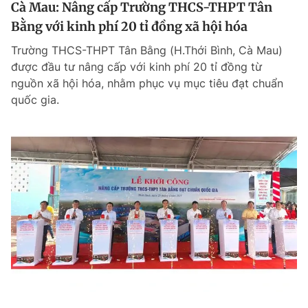
Cà Mau: Nâng cấp Trường THCS-THPT Tân
Bằng với kinh phí 20 tỉ đồng xã hội hóa
Trường THCS-THPT Tân Bằng (H.Thới Bình, Cà Mau)
được đầu tư nâng cấp với kinh phí 20 tỉ đồng từ
nguồn xã hội hóa, nhằm phục vụ mục tiêu đạt chuẩn
quốc gia.