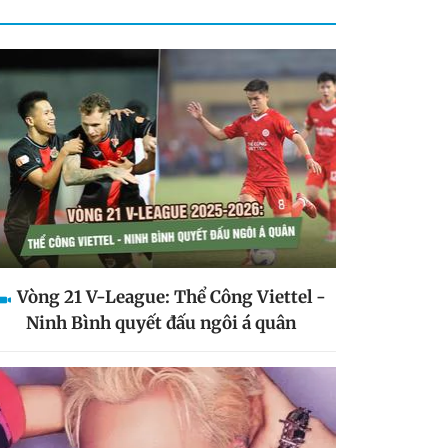
Vòng 21 V-League: Thể Công Viettel -
Ninh Bình quyết đấu ngôi á quân