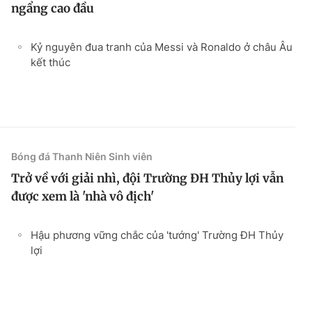
ngẩng cao đầu
Kỷ nguyên đua tranh của Messi và Ronaldo ở châu Âu
kết thúc
Bóng đá Thanh Niên Sinh viên
Trở về với giải nhì, đội Trường ĐH Thủy lợi vẫn
được xem là 'nhà vô địch'
Hậu phương vững chắc của 'tướng' Trường ĐH Thủy
lợi