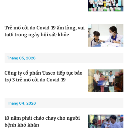
Trẻ mồ côi do Covid-19 ấm lòng, vui
tươi trong ngày hội sức khỏe
Tháng 05, 2026
Công ty cổ phần Tasco tiếp tục bảo
trợ 3 trẻ mồ côi do Covid-19
Tháng 04, 2026
10 năm phát cháo chay cho người
bệnh khó khăn