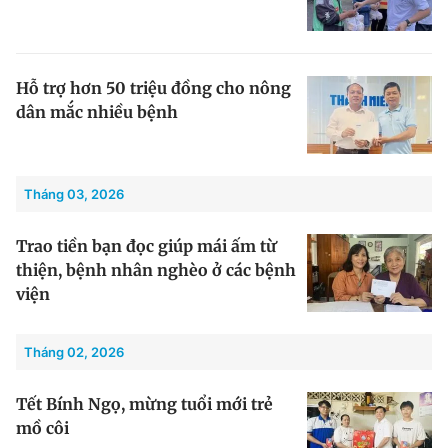
Hỗ trợ hơn 50 triệu đồng cho nông
dân mắc nhiều bệnh
Tháng 03, 2026
Trao tiền bạn đọc giúp mái ấm từ
thiện, bệnh nhân nghèo ở các bệnh
viện
Tháng 02, 2026
Tết Bính Ngọ, mừng tuổi mới trẻ
mồ côi