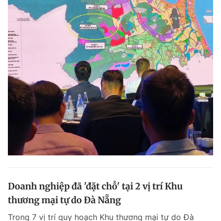
Doanh nghiệp đã 'đặt chỗ' tại 2 vị trí Khu
thương mại tự do Đà Nẵng
Trong 7 vị trí quy hoạch Khu thương mại tự do Đà