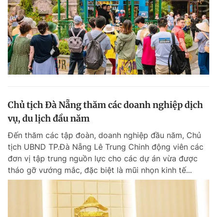
Chủ tịch Đà Nẵng thăm các doanh nghiệp dịch
vụ, du lịch đầu năm
Đến thăm các tập đoàn, doanh nghiệp đầu năm, Chủ
tịch UBND TP.Đà Nẵng Lê Trung Chinh động viên các
đơn vị tập trung nguồn lực cho các dự án vừa được
tháo gỡ vướng mắc, đặc biệt là mũi nhọn kinh tế...