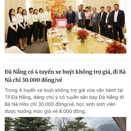
Đà Nẵng có 4 tuyến xe buýt không trợ giá, đi Bà
Nà chỉ 30.000 đồng/vé
Trong 4 tuyến xe buýt không trợ giá vừa vận hành tại
TP.Đà Nẵng, đáng chú ý có tuyến sân bay Đà Nẵng đi
Bà Nà Hills chỉ 30.000 đồng/vé, học sinh sinh viên
được hưởng mức giá vé 8.000 đồng.