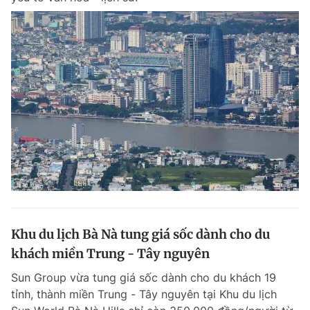
Khu du lịch Bà Nà tung giá sốc dành cho du
khách miền Trung - Tây nguyên
Sun Group vừa tung giá sốc dành cho du khách 19
tỉnh, thành miền Trung - Tây nguyên tại Khu du lịch