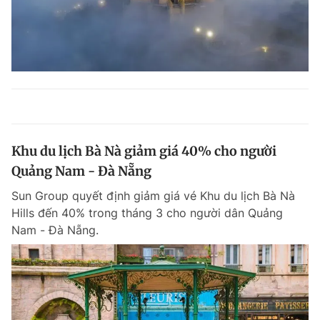
Khu du lịch Bà Nà giảm giá 40% cho người
Quảng Nam - Đà Nẵng
Sun Group quyết định giảm giá vé Khu du lịch Bà Nà
Hills đến 40% trong tháng 3 cho người dân Quảng
Nam - Đà Nẵng.