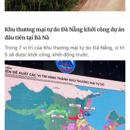
Khu thương mại tự do Đà Nẵng khởi công dự án
đầu tiên tại Bà Nà
Trong 7 vị trí của Khu thương mại tự do Đà Nẵng, vị trí
5 sẽ được khởi công, khởi động trước.