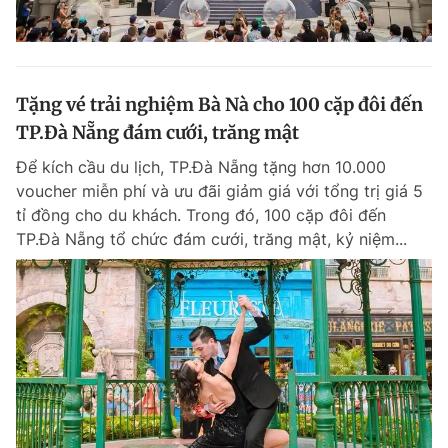
Tặng vé trải nghiệm Bà Nà cho 100 cặp đôi đến
TP.Đà Nẵng đám cưới, trăng mật
Để kích cầu du lịch, TP.Đà Nẵng tặng hơn 10.000
voucher miễn phí và ưu đãi giảm giá với tổng trị giá 5
tỉ đồng cho du khách. Trong đó, 100 cặp đôi đến
TP.Đà Nẵng tổ chức đám cưới, trăng mật, kỷ niệm...