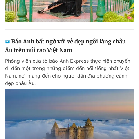
Báo Anh bất ngờ với vẻ đẹp ngôi làng châu
Âu trên núi cao Việt Nam
Phóng viên của tờ báo Anh Express thực hiện chuyến
đi đến một trong những điểm đến nổi tiếng nhất Việt
Nam, nơi mang đến cho người dân địa phương cảnh
đẹp châu Âu.