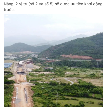
Nẵng, 2 vị trí (số 2 và số 5) sẽ được ưu tiên khởi động
trước.