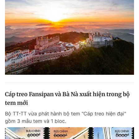
Cáp treo Fansipan và Bà Nà xuất hiện trong bộ
tem mới
Bộ TT-TT vừa phát hành bộ tem "Cáp treo hiện đại"
gồm 3 mẫu tem và 1 bloc.