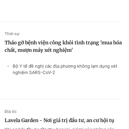
Thời sự
Tháo gỡ bệnh viện công khỏi tình trạng 'mua hóa
chất, mượn máy xét nghiệm'
Bộ Y tế đề nghị các địa phương không lạm dụng xét
nghiệm SARS-CoV-2
Địa ốc
Lavela Garden - Nơi giá trị đầu tư, an cư hội tụ