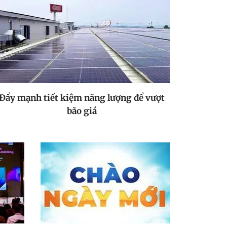
Đẩy mạnh tiết kiệm năng lượng để vượt
bão giá