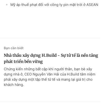
Mỹ áp thuế phạt đối với công ty pin mặt trời ở ASEAN
Bạn cần biết
Nhà thầu xây dựng H.Build - Sự tử tế là nền tảng
phát triển bền vững
Chứng kiến những bất cập khi người thân, bạn bè xây
dựng nhà ở, CEO Nguyễn Văn Hải của H.Build tâm niệm
phải xây dựng một tập thể tử tế và mang lại giá trị cho
khách hàng.