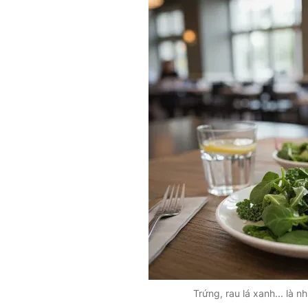
Trứng, rau lá xanh... là 