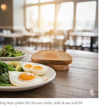
những thực phẩm tốt cho sức khỏe, nhất là sau tuổi 50