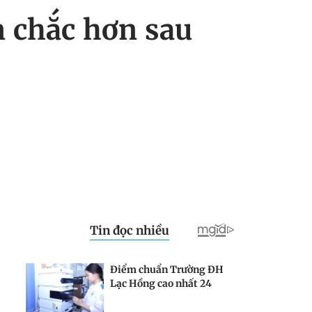
n chắc hơn sau