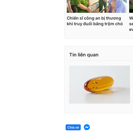
Tin liên quan
Chia sẻ