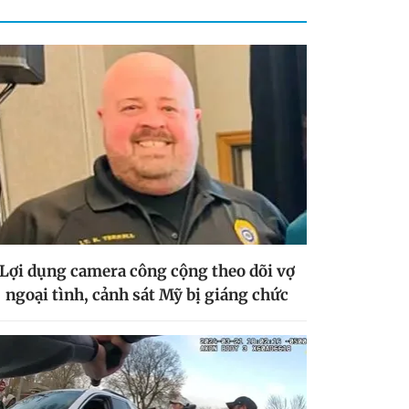
Lợi dụng camera công cộng theo dõi vợ
ngoại tình, cảnh sát Mỹ bị giáng chức