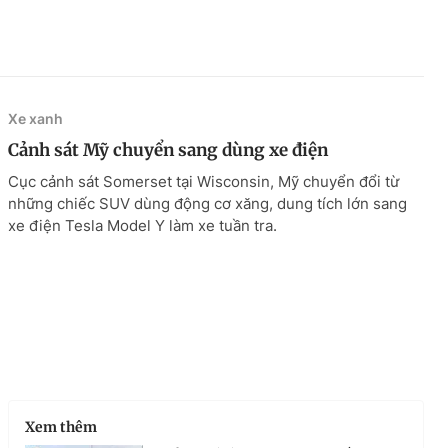
Xe xanh
Cảnh sát Mỹ chuyển sang dùng xe điện
Cục cảnh sát Somerset tại Wisconsin, Mỹ chuyển đổi từ
những chiếc SUV dùng động cơ xăng, dung tích lớn sang
xe điện Tesla Model Y làm xe tuần tra.
Xem thêm