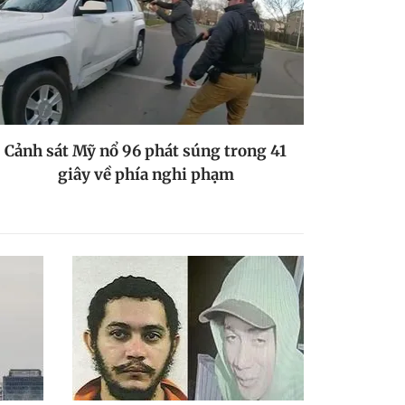
Cảnh sát Mỹ nổ 96 phát súng trong 41
giây về phía nghi phạm