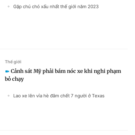
Gặp chú chó xấu nhất thế giới năm 2023
Thế giới
Cảnh sát Mỹ phải bám nóc xe khi nghi phạm
bỏ chạy
Lao xe lên vỉa hè đâm chết 7 người ở Texas