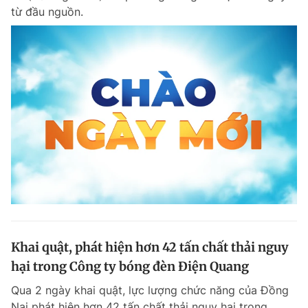
từ đầu nguồn.
Khai quật, phát hiện hơn 42 tấn chất thải nguy
hại trong Công ty bóng đèn Điện Quang
Qua 2 ngày khai quật, lực lượng chức năng của Đồng
Nai phát hiện hơn 42 tấn chất thải nguy hại trong