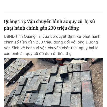
Quảng Trị: Vận chuyển bình ắc quy cũ, bị xử
phạt hành chính gần 230 triệu đồng
UBND tỉnh Quảng Trị vừa có quyết định xử phạt hành
chính số tiền gần 230 triệu đồng đối với ông Dương
Văn Sinh về hành vi vận chuyển chất thải nguy hại là
các bình ắc quy cũ để đưa đi tiêu thụ.