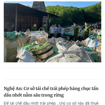
Nghệ An: Cơ sở tái chế trái phép hàng chục tấn
dầu nhớt nằm sâu trong rừng
Để tái chế dầu nhớt trái phép , chủ cơ sở này đã thuê