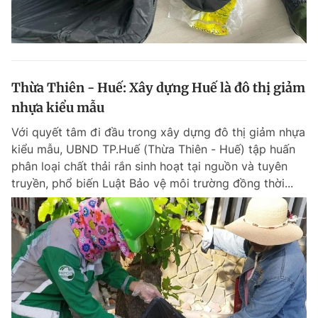
Thừa Thiên - Huế: Xây dựng Huế là đô thị giảm
nhựa kiểu mẫu
Với quyết tâm đi đầu trong xây dựng đô thị giảm nhựa
kiểu mẫu, UBND TP.Huế (Thừa Thiên - Huế) tập huấn
phân loại chất thải rắn sinh hoạt tại nguồn và tuyên
truyền, phổ biến Luật Bảo vệ môi trường đồng thời...