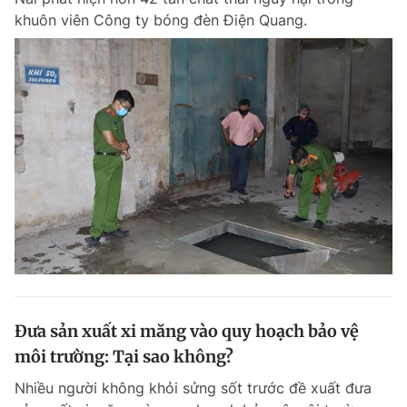
khuôn viên Công ty bóng đèn Điện Quang.
Đưa sản xuất xi măng vào quy hoạch bảo vệ
môi trường: Tại sao không?
Nhiều người không khỏi sửng sốt trước đề xuất đưa