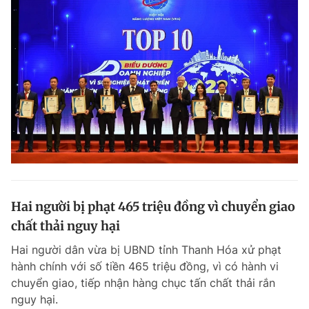
Hai người bị phạt 465 triệu đồng vì chuyển giao
chất thải nguy hại
Hai người dân vừa bị UBND tỉnh Thanh Hóa xử phạt
hành chính với số tiền 465 triệu đồng, vì có hành vi
chuyển giao, tiếp nhận hàng chục tấn chất thải rắn
nguy hại.