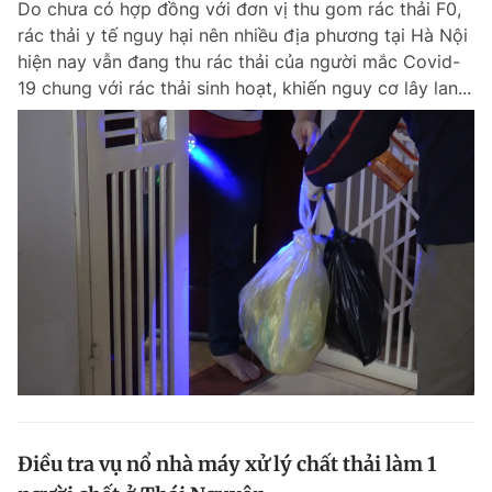
Do chưa có hợp đồng với đơn vị thu gom rác thải F0,
rác thải y tế nguy hại nên nhiều địa phương tại Hà Nội
hiện nay vẫn đang thu rác thải của người mắc Covid-
19 chung với rác thải sinh hoạt, khiến nguy cơ lây lan...
Điều tra vụ nổ nhà máy xử lý chất thải làm 1