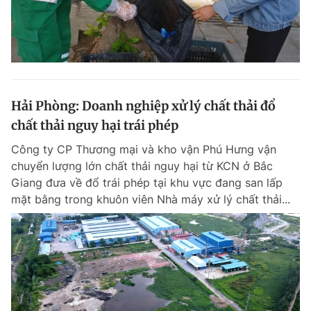
Hải Phòng: Doanh nghiệp xử lý chất thải đổ
chất thải nguy hại trái phép
Công ty CP Thương mại và kho vận Phú Hưng vận
chuyển lượng lớn chất thải nguy hại từ KCN ở Bắc
Giang đưa về đổ trái phép tại khu vực đang san lấp
mặt bằng trong khuôn viên Nhà máy xử lý chất thải...