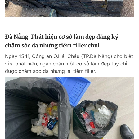
Đà Nẵng: Phát hiện cơ sở làm đẹp đăng ký
chăm sóc da nhưng tiêm filler chui
Ngày 15.11, Công an Q.Hải Châu (TP.Đà Nẵng) cho biết
vừa phát hiện, ngăn chặn một cơ sở làm đẹp tuy chỉ
được chăm sóc da nhưng lại tiêm filler.