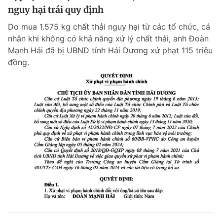
nguy hại trái quy định
Do mua 1.575 kg chất thải nguy hại từ các tổ chức, cá
nhân khi không có khả năng xử lý chất thải, anh Đoàn
Mạnh Hải đã bị UBND tỉnh Hải Dương xử phạt 115 triệu
đồng.