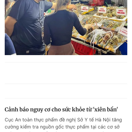
Cảnh báo nguy cơ cho sức khỏe từ 'xiên bẩn'
Cục An toàn thực phẩm đề nghị Sở Y tế Hà Nội tăng
cường kiểm tra nguồn gốc thực phẩm tại các cơ sở