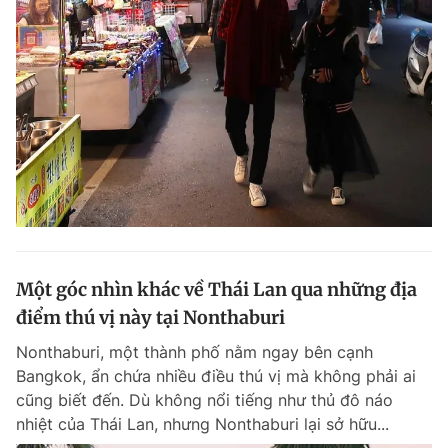
Một góc nhìn khác về Thái Lan qua những địa
điểm thú vị này tại Nonthaburi
Nonthaburi, một thành phố nằm ngay bên cạnh
Bangkok, ẩn chứa nhiều điều thú vị mà không phải ai
cũng biết đến. Dù không nổi tiếng như thủ đô náo
nhiệt của Thái Lan, nhưng Nonthaburi lại sở hữu...