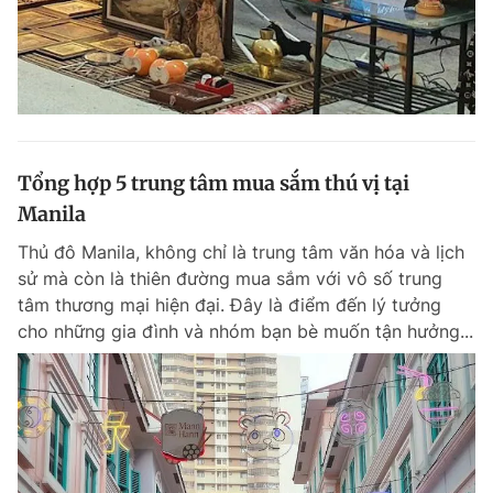
Tổng hợp 5 trung tâm mua sắm thú vị tại
Manila
Thủ đô Manila, không chỉ là trung tâm văn hóa và lịch
sử mà còn là thiên đường mua sắm với vô số trung
tâm thương mại hiện đại. Đây là điểm đến lý tưởng
cho những gia đình và nhóm bạn bè muốn tận hưởng...