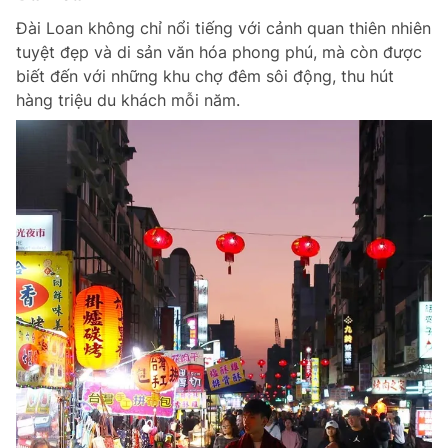
Đài Loan không chỉ nổi tiếng với cảnh quan thiên nhiên
tuyệt đẹp và di sản văn hóa phong phú, mà còn được
biết đến với những khu chợ đêm sôi động, thu hút
hàng triệu du khách mỗi năm.