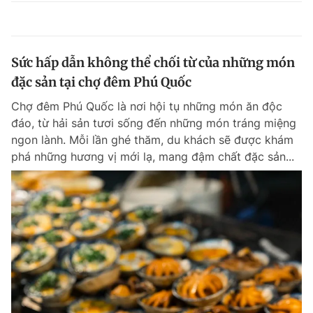
Sức hấp dẫn không thể chối từ của những món
đặc sản tại chợ đêm Phú Quốc
Chợ đêm Phú Quốc là nơi hội tụ những món ăn độc
đáo, từ hải sản tươi sống đến những món tráng miệng
ngon lành. Mỗi lần ghé thăm, du khách sẽ được khám
phá những hương vị mới lạ, mang đậm chất đặc sản...