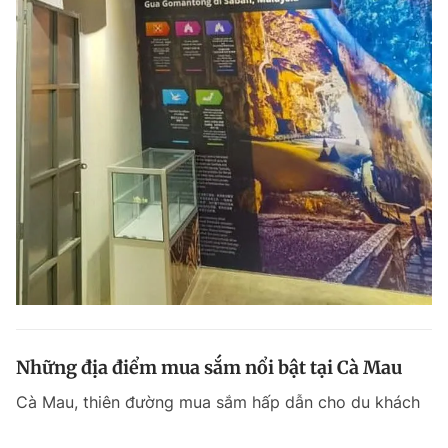
Những địa điểm mua sắm nổi bật tại Cà Mau
Cà Mau, thiên đường mua sắm hấp dẫn cho du khách
với những trung tâm thương mại hiện đại và các khu