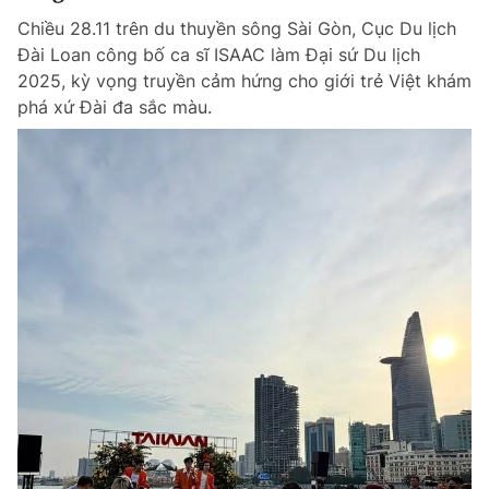
Chiều 28.11 trên du thuyền sông Sài Gòn, Cục Du lịch
Đài Loan công bố ca sĩ ISAAC làm Đại sứ Du lịch
2025, kỳ vọng truyền cảm hứng cho giới trẻ Việt khám
phá xứ Đài đa sắc màu.