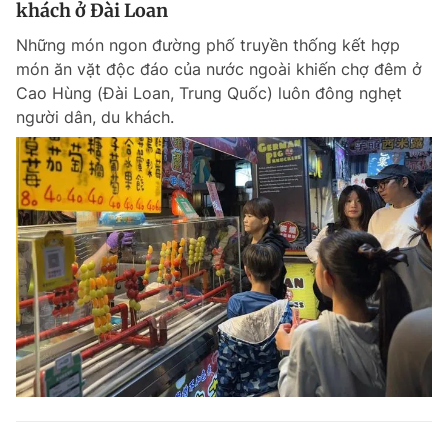
khách ở Đài Loan
Những món ngon đường phố truyền thống kết hợp
món ăn vặt độc đáo của nước ngoài khiến chợ đêm ở
Cao Hùng (Đài Loan, Trung Quốc) luôn đông nghẹt
người dân, du khách.