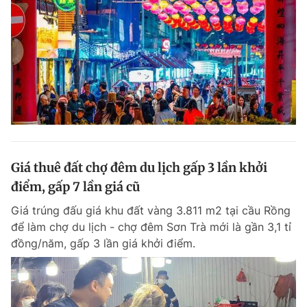
Giá thuê đất chợ đêm du lịch gấp 3 lần khởi
điểm, gấp 7 lần giá cũ
Giá trúng đấu giá khu đất vàng 3.811 m2 tại cầu Rồng
để làm chợ du lịch - chợ đêm Sơn Trà mới là gần 3,1 tỉ
đồng/năm, gấp 3 lần giá khởi điểm.