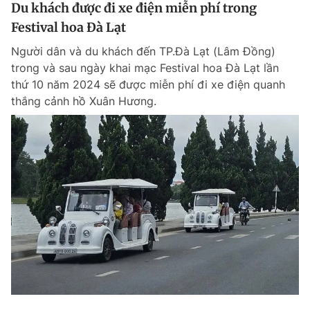
Du khách được đi xe điện miễn phí trong
Festival hoa Đà Lạt
Người dân và du khách đến TP.Đà Lạt (Lâm Đồng)
trong và sau ngày khai mạc Festival hoa Đà Lạt lần
thứ 10 năm 2024 sẽ được miễn phí đi xe điện quanh
thắng cảnh hồ Xuân Hương.