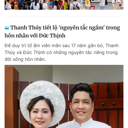
Thanh Thúy tiết lộ 'nguyên tắc ngầm' trong
hôn nhân với Đức Thịnh
Để duy trì tổ ấm viên mãn sau 17 năm gắn bó, Thanh
Thúy và Đức Thịnh có những nguyên tắc riêng trong
đời sống hôn nhân.