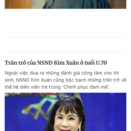
Trăn trở của NSND Kim Xuân ở tuổi U.70
Ngoài việc đưa ra những đánh giá công tâm cho thí
sinh, NSND Kim Xuân cũng bộc bạch những trăn trở về
thế hệ diễn viên trẻ trong 'Chinh phục đam mê'.