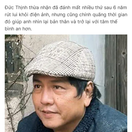
Đức Thịnh thừa nhận đã đánh mất nhiều thứ sau 6 năm
rút lui khỏi điện ảnh, nhưng cũng chính quãng thời gian
đó giúp anh nhìn lại bản thân và trở lại với tâm thế
bình an hơn.