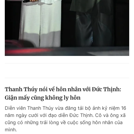
Thanh Thúy nói về hôn nhân với Đức Thịnh:
Giận mấy cũng không ly hôn
Diễn viên Thanh Thúy vừa đăng tải bộ ảnh kỷ niệm 16
năm ngày cưới với đạo diễn Đức Thịnh. Cô và ông xã
cũng có những trải lòng về cuộc sống hôn nhân của
mình.