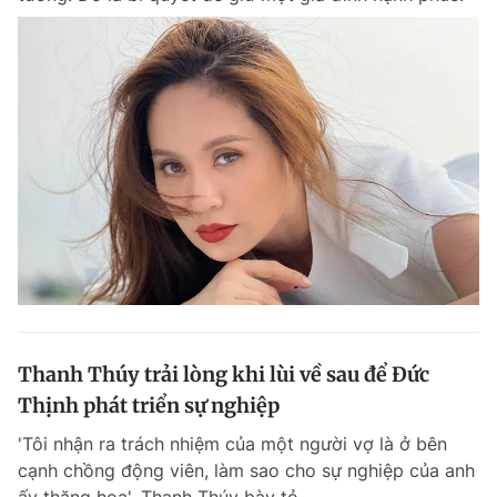
Thanh Thúy trải lòng khi lùi về sau để Đức
Thịnh phát triển sự nghiệp
'Tôi nhận ra trách nhiệm của một người vợ là ở bên
cạnh chồng động viên, làm sao cho sự nghiệp của anh