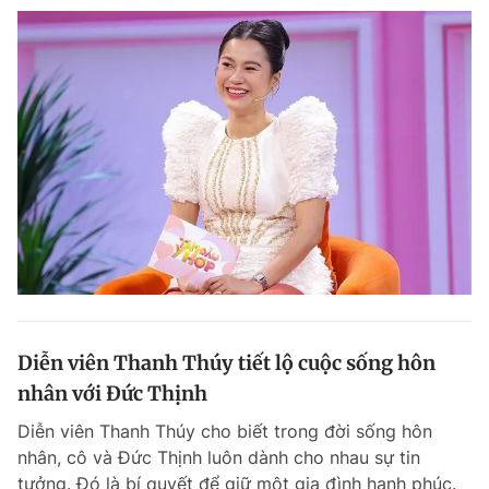
Diễn viên Thanh Thúy tiết lộ cuộc sống hôn
nhân với Đức Thịnh
Diễn viên Thanh Thúy cho biết trong đời sống hôn
nhân, cô và Đức Thịnh luôn dành cho nhau sự tin
tưởng. Đó là bí quyết để giữ một gia đình hạnh phúc.