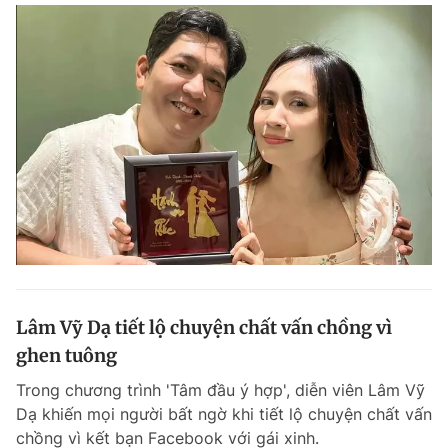
Lâm Vỹ Dạ tiết lộ chuyện chất vấn chồng vì
ghen tuông
Trong chương trình 'Tâm đầu ý hợp', diễn viên Lâm Vỹ
Dạ khiến mọi người bất ngờ khi tiết lộ chuyện chất vấn
chồng vì kết bạn Facebook với gái xinh.