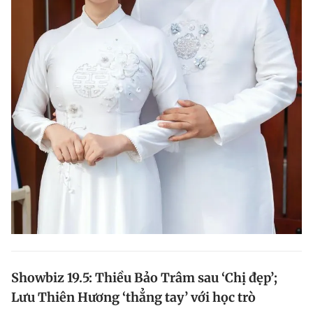
Showbiz 19.5: Thiều Bảo Trâm sau ‘Chị đẹp’;
Lưu Thiên Hương ‘thẳng tay’ với học trò