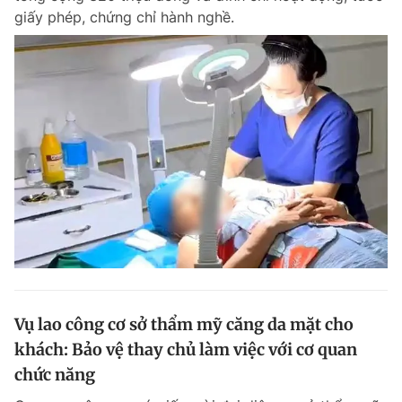
giấy phép, chứng chỉ hành nghề.
Vụ lao công cơ sở thẩm mỹ căng da mặt cho
khách: Bảo vệ thay chủ làm việc với cơ quan
chức năng