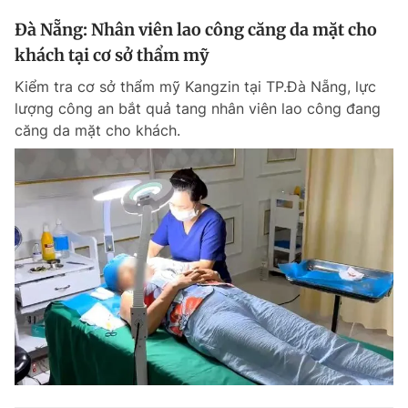
Đà Nẵng: Nhân viên lao công căng da mặt cho
khách tại cơ sở thẩm mỹ
Kiểm tra cơ sở thẩm mỹ Kangzin tại TP.Đà Nẵng, lực
lượng công an bắt quả tang nhân viên lao công đang
căng da mặt cho khách.