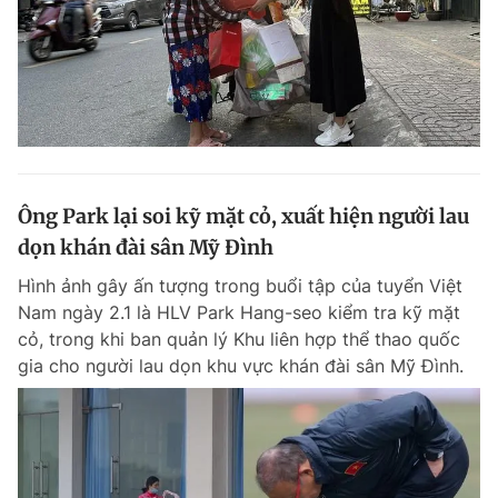
Ông Park lại soi kỹ mặt cỏ, xuất hiện người lau
dọn khán đài sân Mỹ Đình
Hình ảnh gây ấn tượng trong buổi tập của tuyển Việt
Nam ngày 2.1 là HLV Park Hang-seo kiểm tra kỹ mặt
cỏ, trong khi ban quản lý Khu liên hợp thể thao quốc
gia cho người lau dọn khu vực khán đài sân Mỹ Đình.