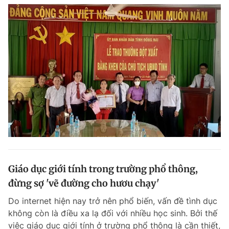
Giáo dục giới tính trong trường phổ thông,
đừng sợ 'vẽ đường cho hươu chạy'
Do internet hiện nay trở nên phổ biến, vấn đề tình dục
không còn là điều xa lạ đối với nhiều học sinh. Bởi thế
việc giáo dục giới tính ở trường phổ thông là cần thiết,