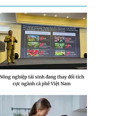
Nông nghiệp tái sinh đang thay đổi tích
cực ngành cà phê Việt Nam