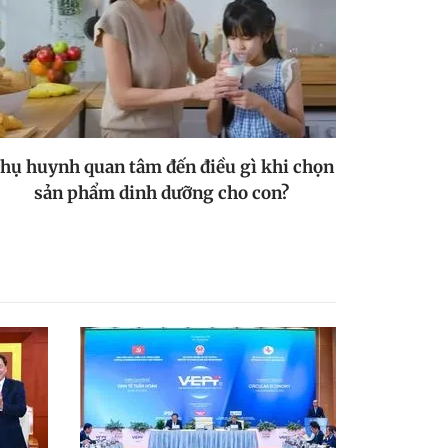
hụ huynh quan tâm đến điều gì khi chọn
sản phẩm dinh dưỡng cho con?