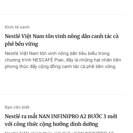
Kinh tế xanh
Nestlé Việt Nam tôn vinh nông dân canh tác cà
phê bền vững
Nestlé Việt Nam tôn vinh nông dân tiêu biểu trong
chương trình NESCAFÉ Plan, đây là những hạt nhân tiên
phong thúc đẩy cộng đồng canh tác cà phê bền vững.
Bạn cần biết
Nestlé ra mắt NAN INFINIPRO A2 BƯỚC 3 mới
với công thức cộng hưởng dinh dưỡng