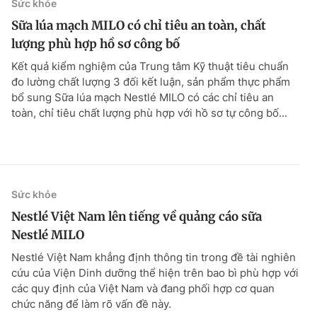
Sức khỏe
Sữa lúa mạch MILO có chỉ tiêu an toàn, chất
lượng phù hợp hồ sơ công bố
Kết quả kiểm nghiệm của Trung tâm Kỹ thuật tiêu chuẩn
đo lường chất lượng 3 đối kết luận, sản phẩm thực phẩm
bổ sung Sữa lúa mạch Nestlé MILO có các chỉ tiêu an
toàn, chỉ tiêu chất lượng phù hợp với hồ sơ tự công bố...
Sức khỏe
Nestlé Việt Nam lên tiếng về quảng cáo sữa
Nestlé MILO
Nestlé Việt Nam khẳng định thông tin trong đề tài nghiên
cứu của Viện Dinh dưỡng thể hiện trên bao bì phù hợp với
các quy định của Việt Nam và đang phối hợp cơ quan
chức năng để làm rõ vấn đề này.