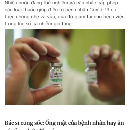
Nhiều nước đang thử nghiệm và cân nhắc cấp phép
các loại thuốc giúp điều trị bệnh nhân Covid-19 có
triệu chứng nhẹ và vừa, qua đó giảm tải cho bệnh viện
trong lúc số ca nhiễm gia tăng.
Bác sĩ cũng sốc: Ống mật của bệnh nhân hay ăn