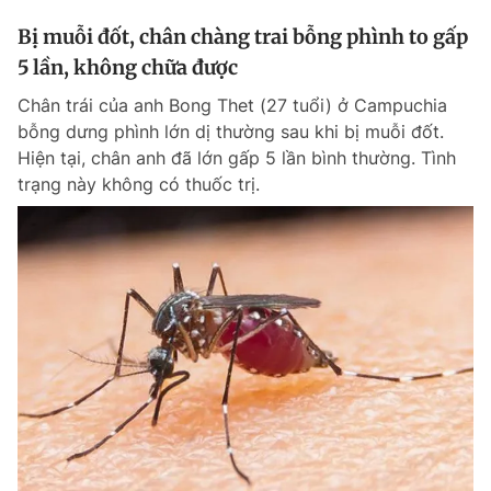
Bị muỗi đốt, chân chàng trai bỗng phình to gấp
5 lần, không chữa được
Chân trái của anh Bong Thet (27 tuổi) ở Campuchia
bỗng dưng phình lớn dị thường sau khi bị muỗi đốt.
Hiện tại, chân anh đã lớn gấp 5 lần bình thường. Tình
trạng này không có thuốc trị.