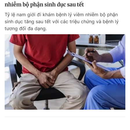
nhiễm bộ phận sinh dục sau tết
Tỷ lệ nam giới đi khám bệnh lý viêm nhiễm bộ phận
sinh dục tăng sau tết với các triệu chứng và bệnh lý
tương đối đa dạng.