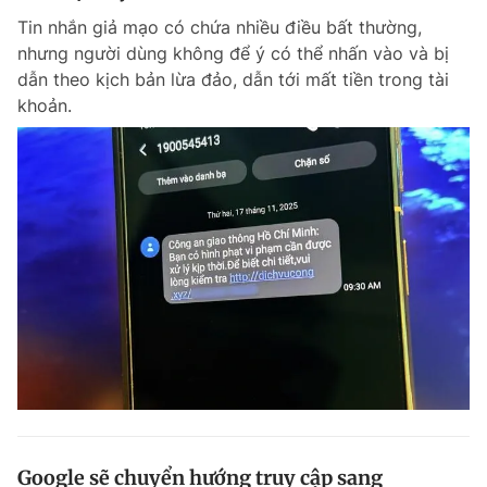
Tin nhắn giả mạo có chứa nhiều điều bất thường,
nhưng người dùng không để ý có thể nhấn vào và bị
dẫn theo kịch bản lừa đảo, dẫn tới mất tiền trong tài
khoản.
Google sẽ chuyển hướng truy cập sang