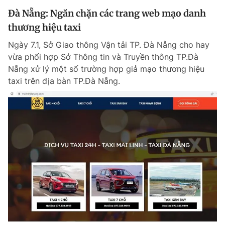
Đà Nẵng: Ngăn chặn các trang web mạo danh
thương hiệu taxi
Ngày 7.1, Sở Giao thông Vận tải TP. Đà Nẵng cho hay
vừa phối hợp Sở Thông tin và Truyền thông TP.Đà
Nẵng xử lý một số trường hợp giả mạo thương hiệu
taxi trên địa bàn TP.Đà Nẵng.