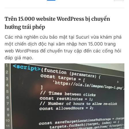
Trên 15.000 website WordPress bị chuyển
hướng trái phép
Các nhà nghiên cứu bảo mật tại Sucuri vừa khám phá
một chiến dịch độc hại xâm nhập hơn 15.000 trang
web WordPress để chuyển truy cập đến các cổng hỏi
đáp giả mạo.