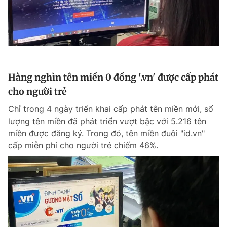
Hàng nghìn tên miền 0 đồng '.vn' được cấp phát
cho người trẻ
Chỉ trong 4 ngày triển khai cấp phát tên miền mới, số
lượng tên miền đã phát triển vượt bậc với 5.216 tên
miền được đăng ký. Trong đó, tên miền đuôi "id.vn"
cấp miễn phí cho người trẻ chiếm 46%.