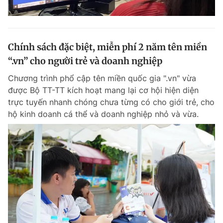
Chính sách đặc biệt, miễn phí 2 năm tên miền
“.vn” cho người trẻ và doanh nghiệp
Chương trình phổ cập tên miền quốc gia ".vn" vừa
được Bộ TT-TT kích hoạt mang lại cơ hội hiện diện
trực tuyến nhanh chóng chưa từng có cho giới trẻ, cho
hộ kinh doanh cá thể và doanh nghiệp nhỏ và vừa.