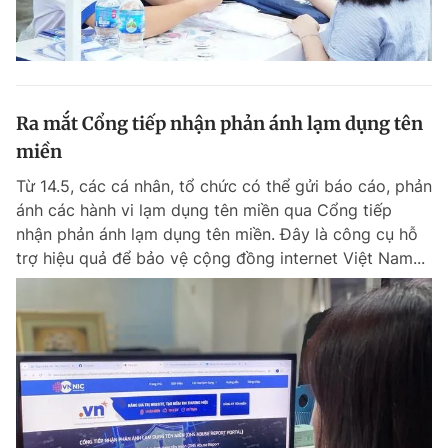
Ra mắt Cổng tiếp nhận phản ánh lạm dụng tên
miền
Từ 14.5, các cá nhân, tổ chức có thể gửi báo cáo, phản
ánh các hành vi lạm dụng tên miền qua Cổng tiếp
nhận phản ánh lạm dụng tên miền. Đây là công cụ hỗ
trợ hiệu quả để bảo vệ cộng đồng internet Việt Nam...