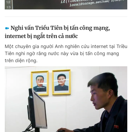
Nghi vấn Triều Tiên bị tấn công mạng,
internet bị ngắt trên cả nước
Một chuyên gia người Anh nghiên cứu internet tại Triều
Tiên nghi ngờ rằng nước này vừa bị tấn công mạng
trên diện rộng.