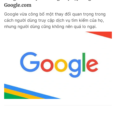
Google.com
Google vừa công bố một thay đổi quan trọng trong
cách người dùng truy cập dịch vụ tìm kiếm của họ,
nhưng người dùng cũng không nên quá lo ngại.